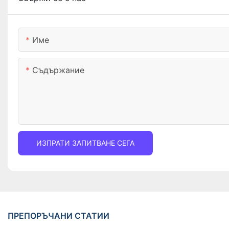
Име
Съдържание
ИЗПРАТИ ЗАПИТВАНЕ СЕГА
ПРЕПОРЪЧАНИ СТАТИИ