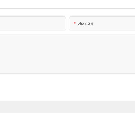
Имейл