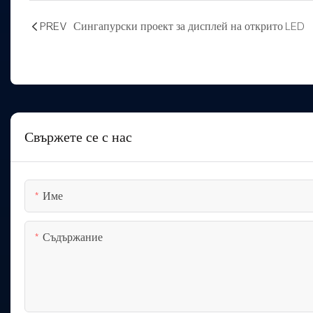
PREV
Сингапурски проект за дисплей на открито LED
Свържете се с нас
Име
Съдържание