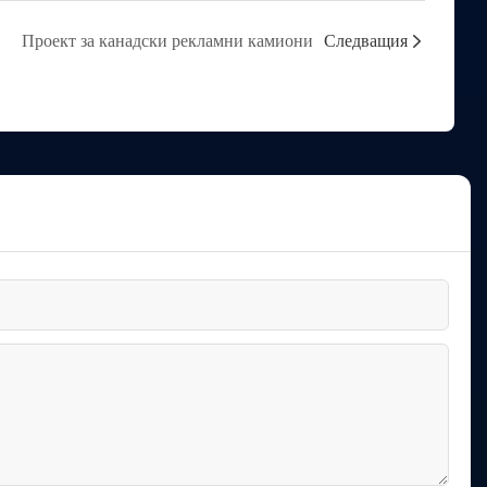
Проект за канадски рекламни камиони
Следващия