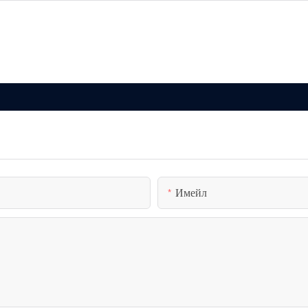
Имейл