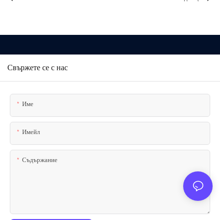
Свържете се с нас
Име
Имейл
Съдържание