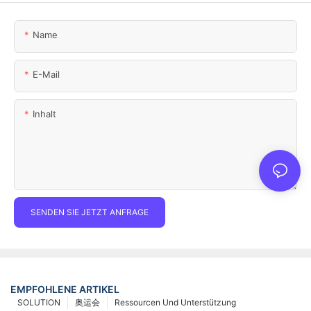
Name
E-Mail
Inhalt
SENDEN SIE JETZT ANFRAGE
EMPFOHLENE ARTIKEL
SOLUTION
奥运会
Ressourcen Und Unterstützung