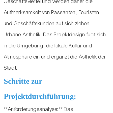
Geschäftsviertel und werden daher die
Aufmerksamkeit von Passanten, Touristen
und Geschäftskunden auf sich ziehen.
Urbane Ästhetik: Das Projektdesign fügt sich
in die Umgebung, die lokale Kultur und
Atmosphäre ein und ergänzt die Ästhetik der
Stadt.
Schritte zur
Projektdurchführung:
**Anforderungsanalyse:** Das