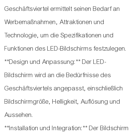
Geschäftsviertel ermittelt seinen Bedarf an
Werbemaßnahmen, Attraktionen und
Technologie, um die Spezifikationen und
Funktionen des LED-Bildschirms festzulegen.
**Design und Anpassung:** Der LED-
Bildschirm wird an die Bedürfnisse des
Geschäftsviertels angepasst, einschließlich
Bildschirmgröße, Helligkeit, Auflösung und
Aussehen.
**Installation und Integration:** Der Bildschirm