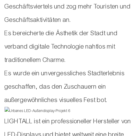
Geschäftsviertels und zog mehr Touristen und
Geschäftsaktivitäten an.
Es bereicherte die Ästhetik der Stadt und
verband digitale Technologie nahtlos mit
traditionellem Charme.
Es wurde ein unvergessliches Stadterlebnis
geschaffen, das den Zuschauern ein
außergewöhnliches visuelles Fest bot.
LIGHTALL ist ein professioneller Hersteller von
LED-Displays und bietet weltweit eine breite