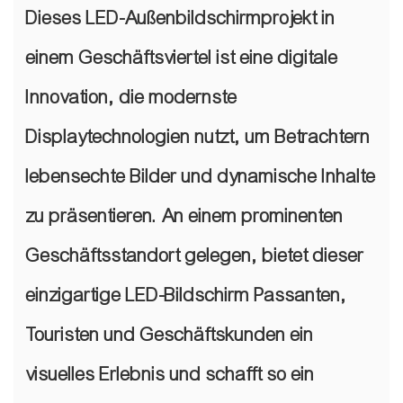
Dieses LED-Außenbildschirmprojekt in
einem Geschäftsviertel ist eine digitale
Innovation, die modernste
Displaytechnologien nutzt, um Betrachtern
lebensechte Bilder und dynamische Inhalte
zu präsentieren. An einem prominenten
Geschäftsstandort gelegen, bietet dieser
einzigartige LED-Bildschirm Passanten,
Touristen und Geschäftskunden ein
visuelles Erlebnis und schafft so ein