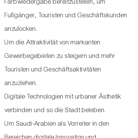
Farbwiedergabe bereitzustellen, um
Fußgänger, Touristen und Geschäftskunden
anzulocken.
Um die Attraktivität von markanten
Gewerbegebieten zu steigern und mehr
Touristen und Geschäftsaktivitäten
anzuziehen.
Digitale Technologien mit urbaner Ästhetik
verbinden und so die Stadt beleben.
Um Saudi-Arabien als Vorreiter in den
Bereichen digitale Innovation und