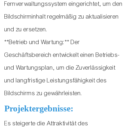
Fernverwaltungssystem eingerichtet, um den
Bildschirminhalt regelmäßig zu aktualisieren
und zu ersetzen.
**Betrieb und Wartung:** Der
Geschäftsbereich entwickelt einen Betriebs-
und Wartungsplan, um die Zuverlässigkeit
und langfristige Leistungsfähigkeit des
Bildschirms zu gewährleisten.
Projektergebnisse:
Es steigerte die Attraktivität des