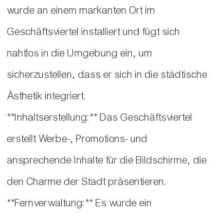
wurde an einem markanten Ort im
Geschäftsviertel installiert und fügt sich
nahtlos in die Umgebung ein, um
sicherzustellen, dass er sich in die städtische
Ästhetik integriert.
**Inhaltserstellung:** Das Geschäftsviertel
erstellt Werbe-, Promotions- und
ansprechende Inhalte für die Bildschirme, die
den Charme der Stadt präsentieren.
**Fernverwaltung:** Es wurde ein