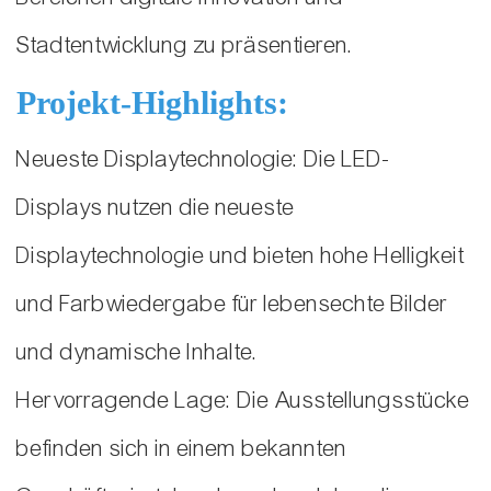
Stadtentwicklung zu präsentieren.
Projekt-Highlights:
Neueste Displaytechnologie: Die LED-
Displays nutzen die neueste
Displaytechnologie und bieten hohe Helligkeit
und Farbwiedergabe für lebensechte Bilder
und dynamische Inhalte.
Hervorragende Lage: Die Ausstellungsstücke
befinden sich in einem bekannten