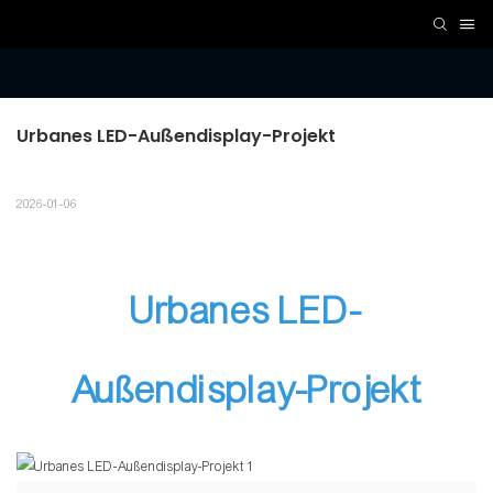
Urbanes LED-Außendisplay-Projekt
2026-01-06
Urbanes LED-
Außendisplay-Projekt