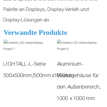
Palette an Displays, Display-Verleih und
Display-Lösungen an.
Verwandte Produkte
LIGHTALL-L-Serie
Aluminium-
500x500mm/500mmx1000mm
Modulgehäuse für
den Außenbereich,
1000 x 1000 mm