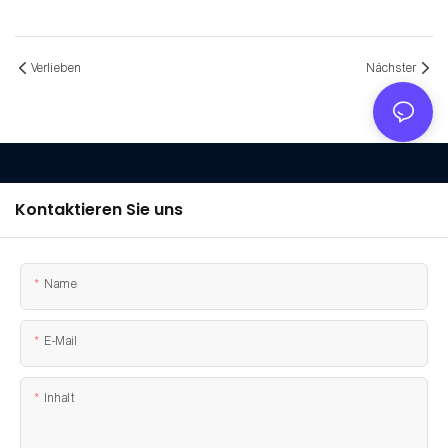
Verlieben
Nächster
Kontaktieren Sie uns
Name
E-Mail
Inhalt