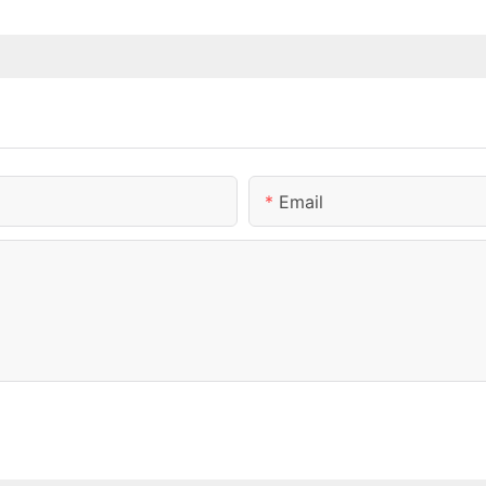
Email