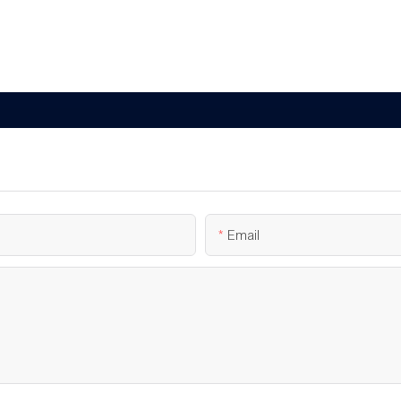
Email