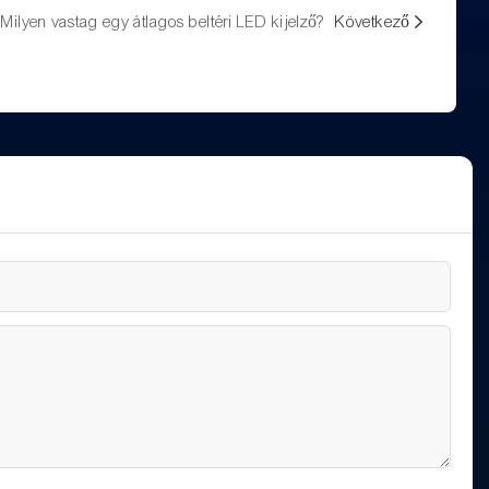
Milyen vastag egy átlagos beltéri LED kijelző?
Következő