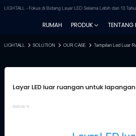
LIGHTALL - Fokus di Bidang Layar LED Selama Lebih dari 13 Tahu
RUMAH
PRODUK
TENTANG 
LIGHTALL
SOLUTION
OUR CASE
Tampilan Led Luar 
Layar LED luar ruangan untuk lapanga
2026-05-19