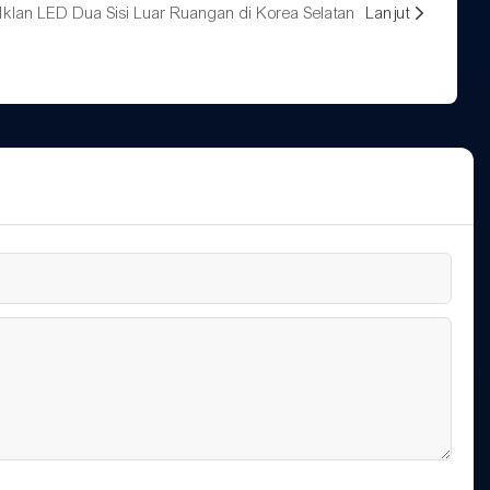
Iklan LED Dua Sisi Luar Ruangan di Korea Selatan
Lanjut