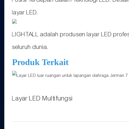
layar LED.
LIGHTALL adalah produsen layar LED profes
seluruh dunia.
Produk Terkait
Layar LED Multifungsi