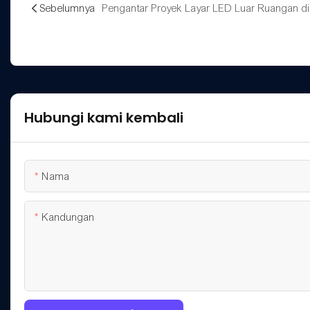
Sebelumnya
Pengantar Proyek Layar LED Luar Ruangan di 
Hubungi kami kembali
Nama
Kandungan