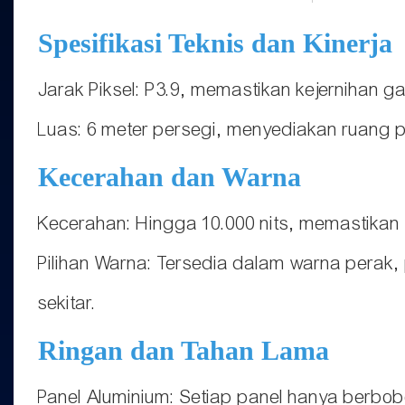
Spesifikasi Teknis dan Kinerja
Jarak Piksel: P3.9, memastikan kejernihan 
Luas: 6 meter persegi, menyediakan ruang p
Kecerahan dan Warna
Kecerahan: Hingga 10.000 nits, memastikan v
Pilihan Warna: Tersedia dalam warna perak,
sekitar.
Ringan dan Tahan Lama
Panel Aluminium: Setiap panel hanya berb