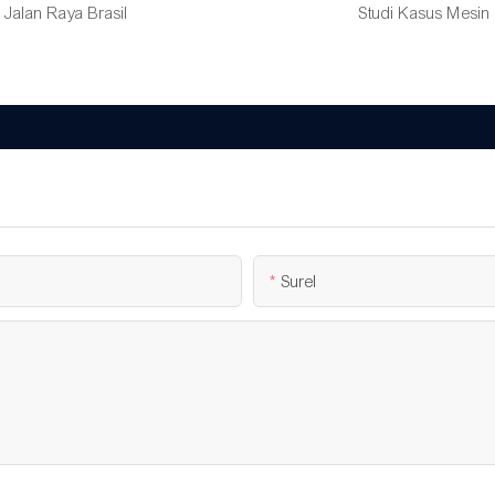
Jalan Raya Brasil
Studi Kasus Mesin 
Surel