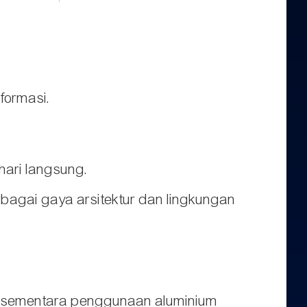
formasi.
hari langsung.
bagai gaya arsitektur dan lingkungan
g, sementara penggunaan aluminium