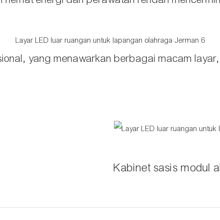
ional, yang menawarkan berbagai macam layar, p
Kabinet sasis modul 