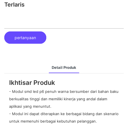
Terlaris
pertanyaan
Detail Produk
Ikhtisar Produk
- Modul smd led p6 penuh warna bersumber dari bahan baku
berkualitas tinggi dan memiliki kinerja yang andal dalam
aplikasi yang menuntut.
- Modul ini dapat diterapkan ke berbagai bidang dan skenario
untuk memenuhi berbagai kebutuhan pelanggan.