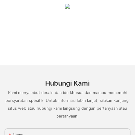
Hubungi Kami
Kami menyambut desain dan ide khusus dan mampu memenuhi
persyaratan spesifik. Untuk informasi lebih lanjut, silakan kunjungi
situs web atau hubungi kami langsung dengan pertanyaan atau
pertanyaan.
Nama