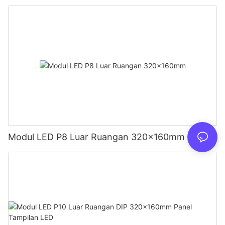
Modul LED P8 Luar Ruangan 320x160mm