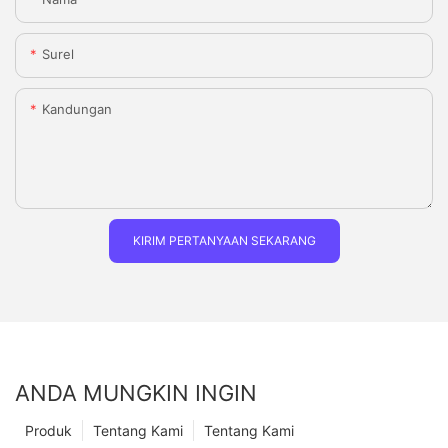
Surel
Kandungan
KIRIM PERTANYAAN SEKARANG
ANDA MUNGKIN INGIN
Produk
Tentang Kami
Tentang Kami