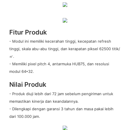
Fitur Produk
- Modul ini memiliki kecerahan tinggi, kecepatan refresh
tinggi, skala abu-abu tinggi, dan kerapatan piksel 62500 titik/
㎡.
- Memiliki pixel pitch 4, antarmuka HUB75, dan resolusi
modul 64*32.
Nilai Produk
- Produk diuji lebih dari 72 jam sebelum pengiriman untuk
memastikan kinerja dan keandalannya.
- Dilengkapi dengan garansi 3 tahun dan masa pakai lebih
dari 100.000 jam.