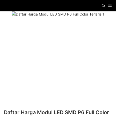
Daftar Harga Modul LED SMD P6 Full Color