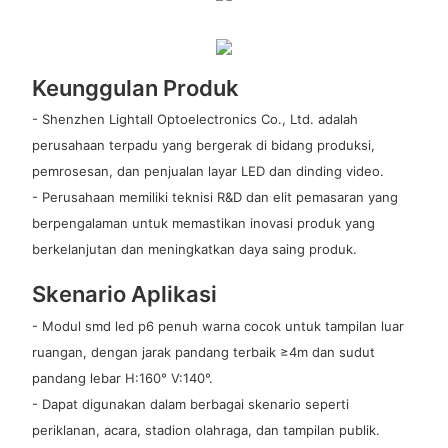
Keunggulan Produk
- Shenzhen Lightall Optoelectronics Co., Ltd. adalah
perusahaan terpadu yang bergerak di bidang produksi,
pemrosesan, dan penjualan layar LED dan dinding video.
- Perusahaan memiliki teknisi R&D dan elit pemasaran yang
berpengalaman untuk memastikan inovasi produk yang
berkelanjutan dan meningkatkan daya saing produk.
Skenario Aplikasi
- Modul smd led p6 penuh warna cocok untuk tampilan luar
ruangan, dengan jarak pandang terbaik ≥4m dan sudut
pandang lebar H:160° V:140°.
- Dapat digunakan dalam berbagai skenario seperti
periklanan, acara, stadion olahraga, dan tampilan publik.