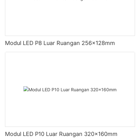
Modul LED P8 Luar Ruangan 256x128mm
Modul LED P10 Luar Ruangan 320x160mm