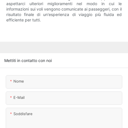
aspettarci ulteriori miglioramenti nel modo in cui le
informazioni sui voli vengono comunicate ai passeggeri, con il
risultato finale di un'esperienza di viaggio più fluida ed
efficiente per tutti.
Mettiti in contatto con noi
Nome
E-Mail
Soddisfare