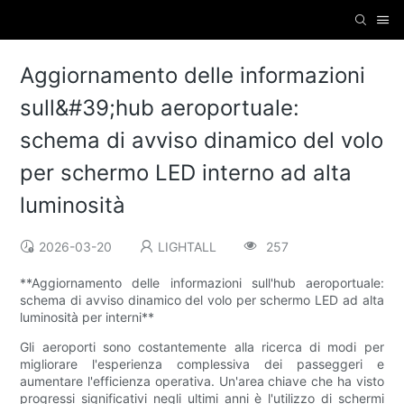
Aggiornamento delle informazioni
sull&#39;hub aeroportuale:
schema di avviso dinamico del volo
per schermo LED interno ad alta
luminosità
2026-03-20
LIGHTALL
257
**Aggiornamento delle informazioni sull'hub aeroportuale:
schema di avviso dinamico del volo per schermo LED ad alta
luminosità per interni**
Gli aeroporti sono costantemente alla ricerca di modi per
migliorare l'esperienza complessiva dei passeggeri e
aumentare l'efficienza operativa. Un'area chiave che ha visto
progressi significativi negli ultimi anni è l'utilizzo di schermi