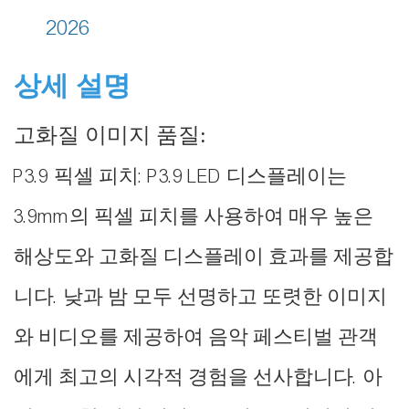
2026
상세 설명
고화질 이미지 품질:
P3.9 픽셀 피치: P3.9 LED 디스플레이는
3.9mm의 픽셀 피치를 사용하여 매우 높은
해상도와 고화질 디스플레이 효과를 제공합
니다. 낮과 밤 모두 선명하고 또렷한 이미지
와 비디오를 제공하여 음악 페스티벌 관객
에게 최고의 시각적 경험을 선사합니다. 아