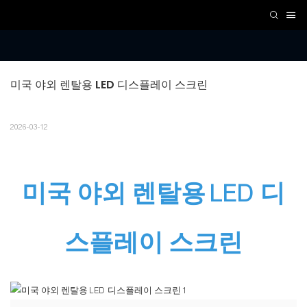
미국 야외 렌탈용 LED 디스플레이 스크린
2026-03-12
미국 야외 렌탈용 LED 디
스플레이 스크린