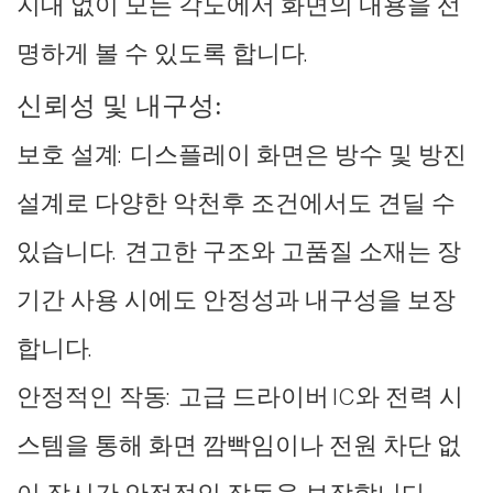
지대 없이 모든 각도에서 화면의 내용을 선
명하게 볼 수 있도록 합니다.
신뢰성 및 내구성:
보호 설계: 디스플레이 화면은 방수 및 방진
설계로 다양한 악천후 조건에서도 견딜 수
있습니다. 견고한 구조와 고품질 소재는 장
기간 사용 시에도 안정성과 내구성을 보장
합니다.
안정적인 작동: 고급 드라이버 IC와 전력 시
스템을 통해 화면 깜빡임이나 전원 차단 없