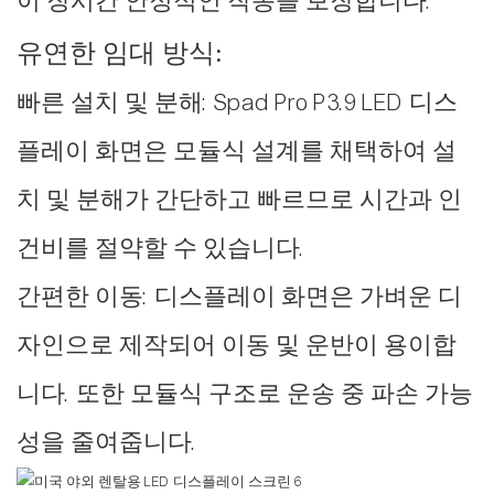
이 장시간 안정적인 작동을 보장합니다.
유연한 임대 방식:
빠른 설치 및 분해: Spad Pro P3.9 LED 디스
플레이 화면은 모듈식 설계를 채택하여 설
치 및 분해가 간단하고 빠르므로 시간과 인
건비를 절약할 수 있습니다.
간편한 이동: 디스플레이 화면은 가벼운 디
자인으로 제작되어 이동 및 운반이 용이합
니다. 또한 모듈식 구조로 운송 중 파손 가능
성을 줄여줍니다.