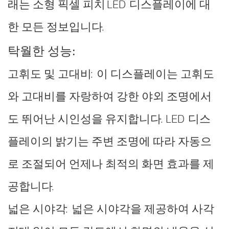
래는 소형 픽셀 피치 LED 디스플레이에 대
한 모든 정보입니다.
탁월한 성능:
고휘도 및 고대비: 이 디스플레이는 고휘도
와 고대비를 자랑하여 강한 야외 조명에서
도 뛰어난 시인성을 유지합니다. LED 디스
플레이의 밝기는 주변 조명에 따라 자동으
로 조절되어 언제나 최적의 화면 효과를 제
공합니다.
넓은 시야각: 넓은 시야각을 제공하여 사각