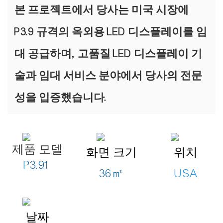
본 프로젝트에서 당사는 미국 시장에
P3.9 규격의 옥외용 LED 디스플레이를 임
대 공급하며, 고품질 LED 디스플레이 기
술과 임대 서비스 분야에서 당사의 전문
성을 입증했습니다.
제품 모델
화면 크기
위치
P3.91
36㎡
USA
날짜