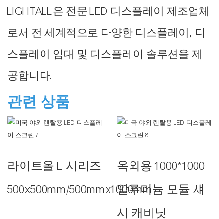
LIGHTALL은 전문 LED 디스플레이 제조업체
로서 전 세계적으로 다양한 디스플레이, 디
스플레이 임대 및 디스플레이 솔루션을 제
공합니다.
관련 상품
라이트올 L 시리즈
옥외용 1000*1000
500x500mm/500mmx1000mm
알루미늄 모듈 섀
시 캐비닛