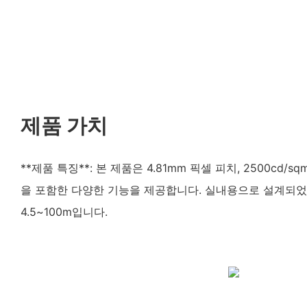
제품 가치
**제품 특징**: 본 제품은 4.81mm 픽셀 피치, 2500cd/s
을 포함한 다양한 기능을 제공합니다. 실내용으로 설계되었
4.5~100m입니다.