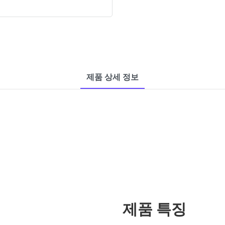
제품 상세 정보
제품 특징