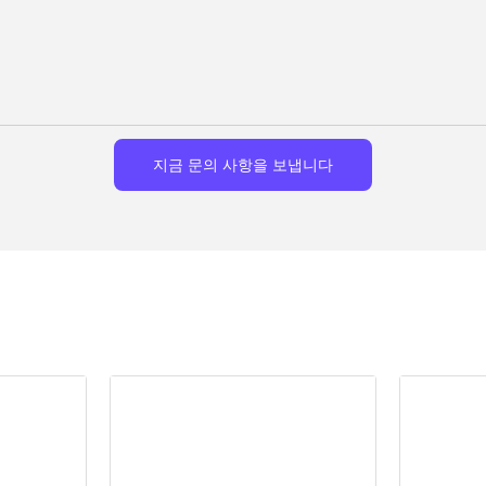
지금 문의 사항을 보냅니다