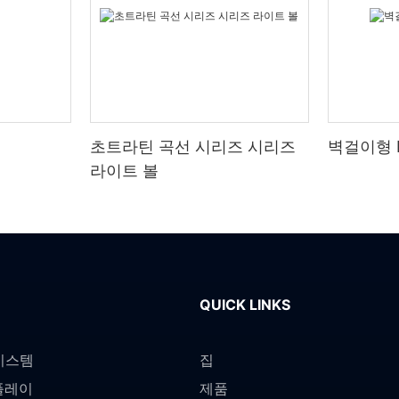
초트라틴 곡선 시리즈 시리즈
벽걸이형 
라이트 볼
QUICK LINKS
 시스템
집
스플레이
제품