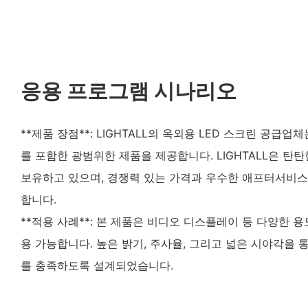
응용 프로그램 시나리오
**제품 장점**: LIGHTALL의 옥외용 LED 스크린 공급
를 포함한 광범위한 제품을 제공합니다. LIGHTALL은 탄탄
보유하고 있으며, 경쟁력 있는 가격과 우수한 애프터서비스
합니다.
**적용 사례**: 본 제품은 비디오 디스플레이 등 다양한 
용 가능합니다. 높은 밝기, 주사율, 그리고 넓은 시야각을
를 충족하도록 설계되었습니다.