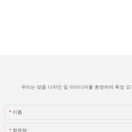
우리는 맞춤 디자인 및 아이디어를 환영하며 특정 요
이름
함유량