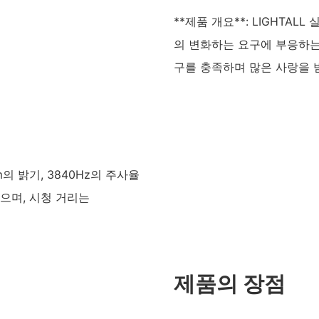
**제품 개요**: LIGHTA
의 변화하는 요구에 부응하는 
구를 충족하며 많은 사랑을 
qm의 밝기, 3840Hz의 주사율
으며, 시청 거리는
제품의 장점