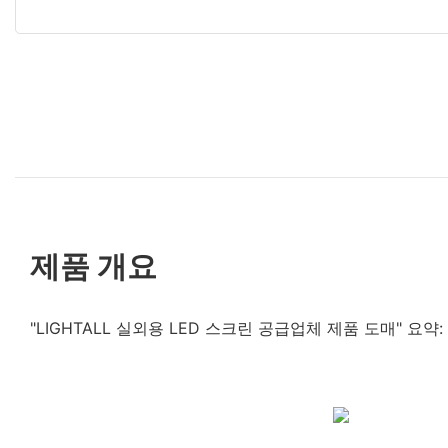
제품 개요
"LIGHTALL 실외용 LED 스크린 공급업체 제품 도매" 요약: