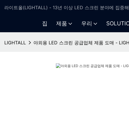
라이트올(LIGHTALL) - 13년 이상 LED 스크린 분야에 집중
집
제품
우리
SOLUTI
LIGHTALL
야외용 LED 스크린 공급업체 제품 도매 - LIGH