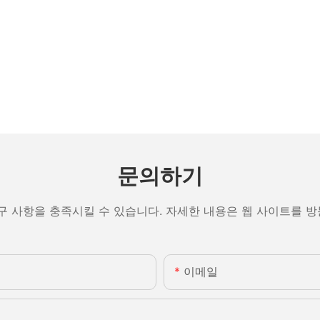
문의하기
구 사항을 충족시킬 수 있습니다. 자세한 내용은 웹 사이트를 
이메일