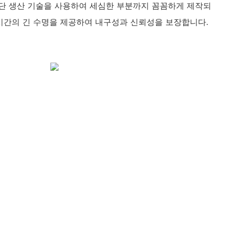
 첨단 생산 기술을 사용하여 세심한 부분까지 꼼꼼하게 제작되
만 시간의 긴 수명을 제공하여 내구성과 신뢰성을 보장합니다.