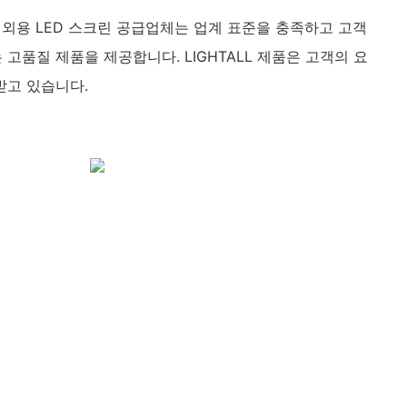
LL 실외용 LED 스크린 공급업체는 업계 표준을 충족하고 고객
고품질 제품을 제공합니다. LIGHTALL 제품은 고객의 요
받고 있습니다.