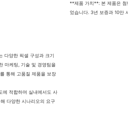
**제품 가치**: 본 제품은
었습니다. 3년 보증과 10
업체는 다양한 픽셀 구성과 크기
한 마케팅, 기술 및 경영팀을
를 통해 고품질 제품을 보장
용도에 적합하며 실내에서도 사
 통해 다양한 시나리오의 요구