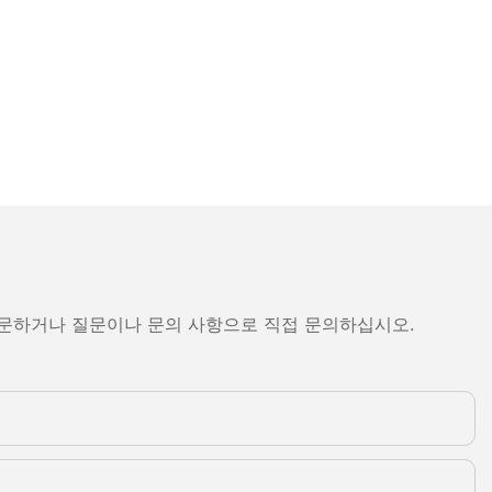
방문하거나 질문이나 문의 사항으로 직접 문의하십시오.