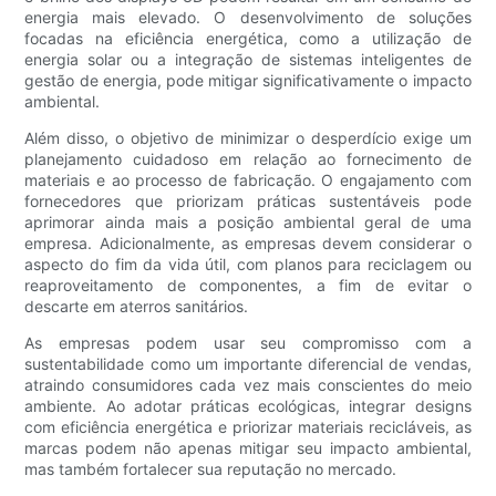
energia mais elevado. O desenvolvimento de soluções
focadas na eficiência energética, como a utilização de
energia solar ou a integração de sistemas inteligentes de
gestão de energia, pode mitigar significativamente o impacto
ambiental.
Além disso, o objetivo de minimizar o desperdício exige um
planejamento cuidadoso em relação ao fornecimento de
materiais e ao processo de fabricação. O engajamento com
fornecedores que priorizam práticas sustentáveis ​​pode
aprimorar ainda mais a posição ambiental geral de uma
empresa. Adicionalmente, as empresas devem considerar o
aspecto do fim da vida útil, com planos para reciclagem ou
reaproveitamento de componentes, a fim de evitar o
descarte em aterros sanitários.
As empresas podem usar seu compromisso com a
sustentabilidade como um importante diferencial de vendas,
atraindo consumidores cada vez mais conscientes do meio
ambiente. Ao adotar práticas ecológicas, integrar designs
com eficiência energética e priorizar materiais recicláveis, as
marcas podem não apenas mitigar seu impacto ambiental,
mas também fortalecer sua reputação no mercado.