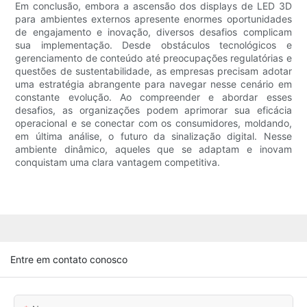
Em conclusão, embora a ascensão dos displays de LED 3D
para ambientes externos apresente enormes oportunidades
de engajamento e inovação, diversos desafios complicam
sua implementação. Desde obstáculos tecnológicos e
gerenciamento de conteúdo até preocupações regulatórias e
questões de sustentabilidade, as empresas precisam adotar
uma estratégia abrangente para navegar nesse cenário em
constante evolução. Ao compreender e abordar esses
desafios, as organizações podem aprimorar sua eficácia
operacional e se conectar com os consumidores, moldando,
em última análise, o futuro da sinalização digital. Nesse
ambiente dinâmico, aqueles que se adaptam e inovam
conquistam uma clara vantagem competitiva.
Entre em contato conosco