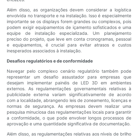
Além disso, as organizações devem considerar a logística
envolvida no transporte e na instalação. Isso é especialmente
importante se os displays forem grandes ou complexos, pois
podem exigir equipamentos de içamento sofisticados e uma
equipe de instalação especializada. Um planejamento
preciso do projeto, que leve em conta cronogramas, pessoal
e equipamentos, é crucial para evitar atrasos e custos
inesperados associados à instalação.
Desafios regulatórios e de conformidade
Navegar pelo complexo cenário regulatório também pode
representar um desafio assustador para empresas que
desejam implementar painéis de LED 3D em ambientes
externos. As regulamentações governamentais relativas à
publicidade externa variam significativamente de acordo
com a localidade, abrangendo leis de zoneamento, licenças e
normas de segurança. As empresas devem realizar uma
pesquisa minuciosa das regulamentações locais para garantir
a conformidade, o que pode envolver longos processos de
aprovação e uma quantidade significativa de documentação.
Além disso, as regulamentações relativas aos níveis de brilho