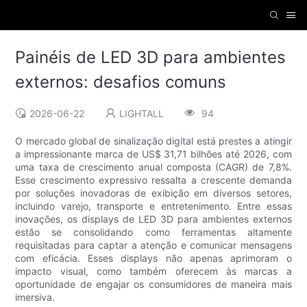
Painéis de LED 3D para ambientes
externos: desafios comuns
2026-06-22
LIGHTALL
94
O mercado global de sinalização digital está prestes a atingir
a impressionante marca de US$ 31,71 bilhões até 2026, com
uma taxa de crescimento anual composta (CAGR) de 7,8%.
Esse crescimento expressivo ressalta a crescente demanda
por soluções inovadoras de exibição em diversos setores,
incluindo varejo, transporte e entretenimento. Entre essas
inovações, os displays de LED 3D para ambientes externos
estão se consolidando como ferramentas altamente
requisitadas para captar a atenção e comunicar mensagens
com eficácia. Esses displays não apenas aprimoram o
impacto visual, como também oferecem às marcas a
oportunidade de engajar os consumidores de maneira mais
imersiva.