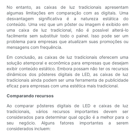
No entanto, as caixas de luz tradicionais apresentam
algumas limitações em comparação com as digitais. Uma
desvantagem significativa é a natureza estática do
conteúdo. Uma vez que um pôster ou imagem é exibido em
uma caixa de luz tradicional, não é possível alterá-lo
facilmente sem substituir todo o painel. Isso pode ser um
problema para empresas que atualizam suas promoções ou
mensagens com frequência.
Em conclusão, as caixas de luz tradicionais oferecem uma
solução atemporal e econômica para empresas que desejam
exibir conteúdo estático. Embora possam não ter os recursos
dinâmicos dos pôsteres digitais de LED, as caixas de luz
tradicionais ainda podem ser uma ferramenta de publicidade
eficaz para empresas com uma estética mais tradicional.
Comparando recursos
Ao comparar pôsteres digitais de LED e caixas de luz
tradicionais, vários recursos importantes devem ser
considerados para determinar qual opção é a melhor para o
seu negócio. Alguns fatores importantes a serem
considerados incluem: