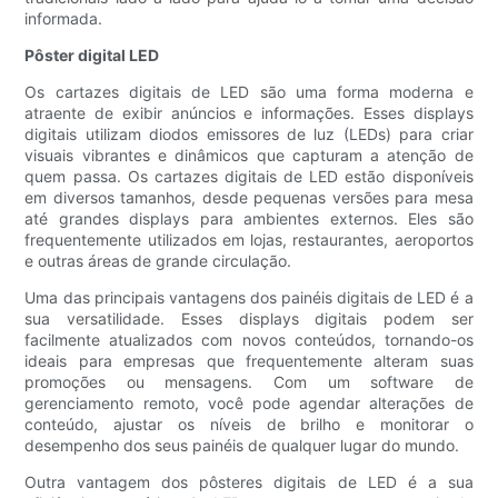
informada.
Pôster digital LED
Os cartazes digitais de LED são uma forma moderna e
atraente de exibir anúncios e informações. Esses displays
digitais utilizam diodos emissores de luz (LEDs) para criar
visuais vibrantes e dinâmicos que capturam a atenção de
quem passa. Os cartazes digitais de LED estão disponíveis
em diversos tamanhos, desde pequenas versões para mesa
até grandes displays para ambientes externos. Eles são
frequentemente utilizados em lojas, restaurantes, aeroportos
e outras áreas de grande circulação.
Uma das principais vantagens dos painéis digitais de LED é a
sua versatilidade. Esses displays digitais podem ser
facilmente atualizados com novos conteúdos, tornando-os
ideais para empresas que frequentemente alteram suas
promoções ou mensagens. Com um software de
gerenciamento remoto, você pode agendar alterações de
conteúdo, ajustar os níveis de brilho e monitorar o
desempenho dos seus painéis de qualquer lugar do mundo.
Outra vantagem dos pôsteres digitais de LED é a sua