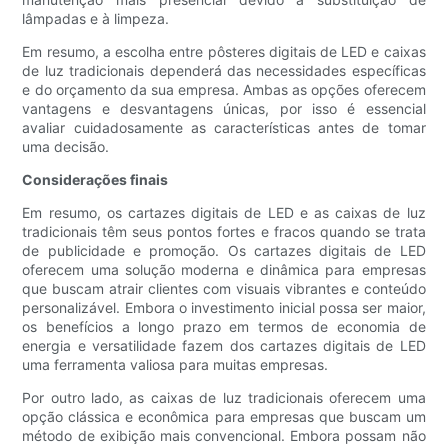
lâmpadas e à limpeza.
Em resumo, a escolha entre pôsteres digitais de LED e caixas
de luz tradicionais dependerá das necessidades específicas
e do orçamento da sua empresa. Ambas as opções oferecem
vantagens e desvantagens únicas, por isso é essencial
avaliar cuidadosamente as características antes de tomar
uma decisão.
Considerações finais
Em resumo, os cartazes digitais de LED e as caixas de luz
tradicionais têm seus pontos fortes e fracos quando se trata
de publicidade e promoção. Os cartazes digitais de LED
oferecem uma solução moderna e dinâmica para empresas
que buscam atrair clientes com visuais vibrantes e conteúdo
personalizável. Embora o investimento inicial possa ser maior,
os benefícios a longo prazo em termos de economia de
energia e versatilidade fazem dos cartazes digitais de LED
uma ferramenta valiosa para muitas empresas.
Por outro lado, as caixas de luz tradicionais oferecem uma
opção clássica e econômica para empresas que buscam um
método de exibição mais convencional. Embora possam não