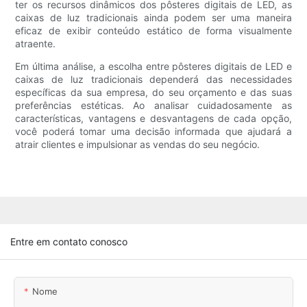
ter os recursos dinâmicos dos pôsteres digitais de LED, as
caixas de luz tradicionais ainda podem ser uma maneira
eficaz de exibir conteúdo estático de forma visualmente
atraente.
Em última análise, a escolha entre pôsteres digitais de LED e
caixas de luz tradicionais dependerá das necessidades
específicas da sua empresa, do seu orçamento e das suas
preferências estéticas. Ao analisar cuidadosamente as
características, vantagens e desvantagens de cada opção,
você poderá tomar uma decisão informada que ajudará a
atrair clientes e impulsionar as vendas do seu negócio.
Entre em contato conosco
Nome