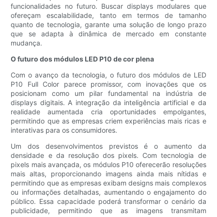
funcionalidades no futuro. Buscar displays modulares que
ofereçam escalabilidade, tanto em termos de tamanho
quanto de tecnologia, garante uma solução de longo prazo
que se adapta à dinâmica de mercado em constante
mudança.
O futuro dos módulos LED P10 de cor plena
Com o avanço da tecnologia, o futuro dos módulos de LED
P10 Full Color parece promissor, com inovações que os
posicionam como um pilar fundamental na indústria de
displays digitais. A integração da inteligência artificial e da
realidade aumentada cria oportunidades empolgantes,
permitindo que as empresas criem experiências mais ricas e
interativas para os consumidores.
Um dos desenvolvimentos previstos é o aumento da
densidade e da resolução dos pixels. Com tecnologia de
pixels mais avançada, os módulos P10 oferecerão resoluções
mais altas, proporcionando imagens ainda mais nítidas e
permitindo que as empresas exibam designs mais complexos
ou informações detalhadas, aumentando o engajamento do
público. Essa capacidade poderá transformar o cenário da
publicidade, permitindo que as imagens transmitam