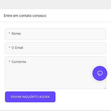
Entre em contato conosco
Nome
O Email
Contente
ENVIAR INQUÉRITO AGORA