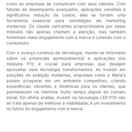
como as empresas se comunicam com seus clientes. Com
fatores de desempenho avançados, aplicações versáteis e
significativa redução de custos, eles se tornam uma
ferramenta essencial para estratégias de marketing
modernas. Os visuais cativantes proporcionados por esses
módulos não apenas chamam a atenção, mas também
fomentam maior engajamento com a marca e conexão com o
consumidor.
Com o avanço contínuo da tecnologia, manter-se informado
sobre os potenciais aprimoramentos e aplicações dos
módulos P10 é crucial para empresas que desejam
aproveitar essa tecnologia transformadora. Ao investir em
soluções de exibição modernas, empresas como a Maria's
podem prosperar em um ambiente competitivo, criando
experiências vibrantes e dinâmicas para os clientes, que
permanecem na memória muito tempo depois do contato
inicial. Em última análise, investir na tecnologia LED P10 não
se trata apenas de melhorar a visibilidade; é um investimento
no futuro do engajamento com a marca.