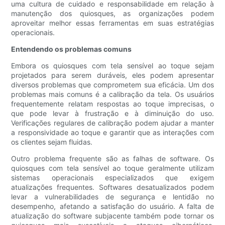
uma cultura de cuidado e responsabilidade em relação à
manutenção dos quiosques, as organizações podem
aproveitar melhor essas ferramentas em suas estratégias
operacionais.
Entendendo os problemas comuns
Embora os quiosques com tela sensível ao toque sejam
projetados para serem duráveis, eles podem apresentar
diversos problemas que comprometem sua eficácia. Um dos
problemas mais comuns é a calibração da tela. Os usuários
frequentemente relatam respostas ao toque imprecisas, o
que pode levar à frustração e à diminuição do uso.
Verificações regulares de calibração podem ajudar a manter
a responsividade ao toque e garantir que as interações com
os clientes sejam fluidas.
Outro problema frequente são as falhas de software. Os
quiosques com tela sensível ao toque geralmente utilizam
sistemas operacionais especializados que exigem
atualizações frequentes. Softwares desatualizados podem
levar a vulnerabilidades de segurança e lentidão no
desempenho, afetando a satisfação do usuário. A falta de
atualização do software subjacente também pode tornar os