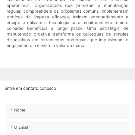
operacional. Organizações que priorizam a manutenção
regular, compreendem os problemas comuns, implementam
práticas de limpeza eficazes, treinam adequadamente a
equipe e utilizam a tecnologia para monitoramento remoto
colherão benefícios a longo prazo. Uma estratégia de
manutenção proativa transforma os quiosques de simples
dispositivos em ferramentas poderosas que impulsionam o
engajamento e elevam o valor da marca.
Entre em contato conosco
Nome
O Email