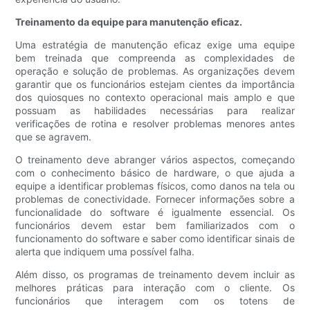
Treinamento da equipe para manutenção eficaz.
Uma estratégia de manutenção eficaz exige uma equipe
bem treinada que compreenda as complexidades de
operação e solução de problemas. As organizações devem
garantir que os funcionários estejam cientes da importância
dos quiosques no contexto operacional mais amplo e que
possuam as habilidades necessárias para realizar
verificações de rotina e resolver problemas menores antes
que se agravem.
O treinamento deve abranger vários aspectos, começando
com o conhecimento básico de hardware, o que ajuda a
equipe a identificar problemas físicos, como danos na tela ou
problemas de conectividade. Fornecer informações sobre a
funcionalidade do software é igualmente essencial. Os
funcionários devem estar bem familiarizados com o
funcionamento do software e saber como identificar sinais de
alerta que indiquem uma possível falha.
Além disso, os programas de treinamento devem incluir as
melhores práticas para interação com o cliente. Os
funcionários que interagem com os totens de