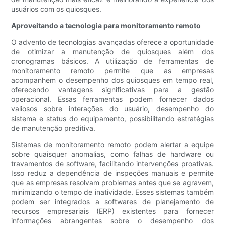
usuários com os quiosques.
Aproveitando a tecnologia para monitoramento remoto
O advento de tecnologias avançadas oferece a oportunidade
de otimizar a manutenção de quiosques além dos
cronogramas básicos. A utilização de ferramentas de
monitoramento remoto permite que as empresas
acompanhem o desempenho dos quiosques em tempo real,
oferecendo vantagens significativas para a gestão
operacional. Essas ferramentas podem fornecer dados
valiosos sobre interações do usuário, desempenho do
sistema e status do equipamento, possibilitando estratégias
de manutenção preditiva.
Sistemas de monitoramento remoto podem alertar a equipe
sobre quaisquer anomalias, como falhas de hardware ou
travamentos de software, facilitando intervenções proativas.
Isso reduz a dependência de inspeções manuais e permite
que as empresas resolvam problemas antes que se agravem,
minimizando o tempo de inatividade. Esses sistemas também
podem ser integrados a softwares de planejamento de
recursos empresariais (ERP) existentes para fornecer
informações abrangentes sobre o desempenho dos