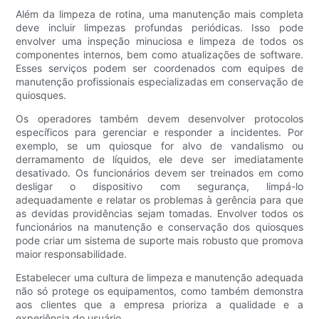
Além da limpeza de rotina, uma manutenção mais completa
deve incluir limpezas profundas periódicas. Isso pode
envolver uma inspeção minuciosa e limpeza de todos os
componentes internos, bem como atualizações de software.
Esses serviços podem ser coordenados com equipes de
manutenção profissionais especializadas em conservação de
quiosques.
Os operadores também devem desenvolver protocolos
específicos para gerenciar e responder a incidentes. Por
exemplo, se um quiosque for alvo de vandalismo ou
derramamento de líquidos, ele deve ser imediatamente
desativado. Os funcionários devem ser treinados em como
desligar o dispositivo com segurança, limpá-lo
adequadamente e relatar os problemas à gerência para que
as devidas providências sejam tomadas. Envolver todos os
funcionários na manutenção e conservação dos quiosques
pode criar um sistema de suporte mais robusto que promova
maior responsabilidade.
Estabelecer uma cultura de limpeza e manutenção adequada
não só protege os equipamentos, como também demonstra
aos clientes que a empresa prioriza a qualidade e a
experiência do usuário.