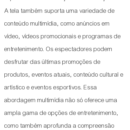
A tela também suporta uma variedade de
conteúdo multimídia, como anúncios em
vídeo, vídeos promocionais e programas de
entretenimento. Os espectadores podem
desfrutar das últimas promoções de
produtos, eventos atuais, conteúdo cultural e
artístico e eventos esportivos. Essa
abordagem multimídia não só oferece uma
ampla gama de opções de entretenimento,
como também aprofunda a compreensão