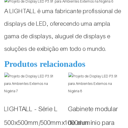
A LIGHTALL é uma fabricante profissional de
displays de LED, oferecendo uma ampla
gama de displays, aluguel de displays e
soluções de exibição em todo o mundo.
Produtos relacionados
LIGHTALL - Série L
Gabinete modular
500x500mm/500mmx1000mm
de alumínio para