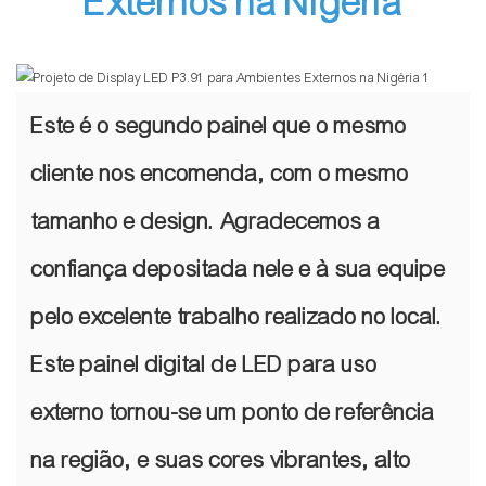
Externos na Nigéria
Este é o segundo painel que o mesmo
cliente nos encomenda, com o mesmo
tamanho e design. Agradecemos a
confiança depositada nele e à sua equipe
pelo excelente trabalho realizado no local.
Este painel digital de LED para uso
externo tornou-se um ponto de referência
na região, e suas cores vibrantes, alto