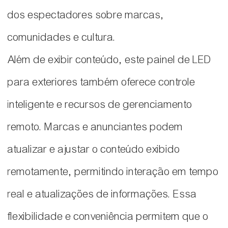
dos espectadores sobre marcas,
comunidades e cultura.
Além de exibir conteúdo, este painel de LED
para exteriores também oferece controle
inteligente e recursos de gerenciamento
remoto. Marcas e anunciantes podem
atualizar e ajustar o conteúdo exibido
remotamente, permitindo interação em tempo
real e atualizações de informações. Essa
flexibilidade e conveniência permitem que o