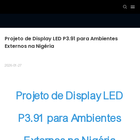
Projeto de Display LED P3.91 para Ambientes 
Externos na Nigéria
2026-01-27
Projeto de Display LED
P3.91 para Ambientes