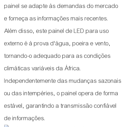
painel se adapte às demandas do mercado
e forneça as informações mais recentes.
Além disso, este painel de LED para uso
externo é à prova d'água, poeira e vento,
tornando-o adequado para as condições
climáticas variáveis ​​da África.
Independentemente das mudanças sazonais
ou das intempéries, o painel opera de forma
estável, garantindo a transmissão confiável
de informações.