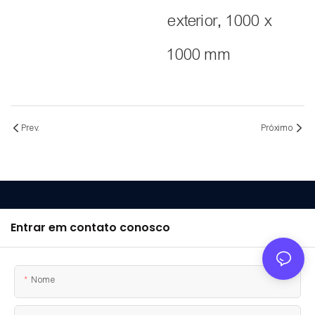
exterior, 1000 x
1000 mm
Prev.
Próximo
Entrar em contato conosco
Nome