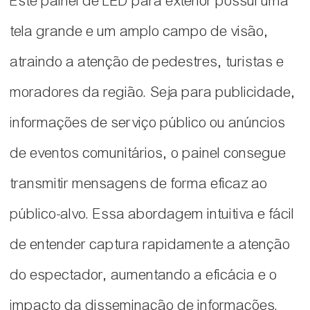
Este painel de LED para exterior possui uma
tela grande e um amplo campo de visão,
atraindo a atenção de pedestres, turistas e
moradores da região. Seja para publicidade,
informações de serviço público ou anúncios
de eventos comunitários, o painel consegue
transmitir mensagens de forma eficaz ao
público-alvo. Essa abordagem intuitiva e fácil
de entender captura rapidamente a atenção
do espectador, aumentando a eficácia e o
impacto da disseminação de informações.