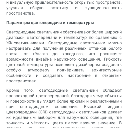
и визуальную привлекательность открытых пространств,
улучшая общую эстетику и функциональность
пространства.
Параметры цветопередачи и температуры
Светодиодные светильники обеспечивают более широкий
диапазон цветопередачи и температур по сравнению с
ЖК-светильниками. Светодиодные светильники можно
настраивать для получения различных оттенков белого
света, от тёплого до холодного, что расширяет
возможности дизайна наружного освещения. Гибкость
цветовой температуры позволяет дизайнерам создавать
особую атмосферу, подчёркивать архитектурные
особенности и создавать настроение в открытых
пространствах.
Кроме того, светодиодные светильники обладают
превосходной цветопередачей, благодаря чему объекты
и поверхности выглядят более яркими и реалистичными
при светодиодном освещении. Высокий индекс
цветопередачи (CRI) светодиодных светильников делает
их идеальным выбором для наружного освещения, где
точность и чёткость цвета имеют важное значение. В