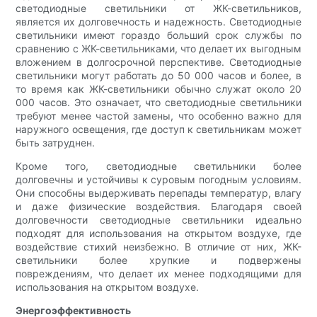
светодиодные светильники от ЖК-светильников,
является их долговечность и надежность. Светодиодные
светильники имеют гораздо больший срок службы по
сравнению с ЖК-светильниками, что делает их выгодным
вложением в долгосрочной перспективе. Светодиодные
светильники могут работать до 50 000 часов и более, в
то время как ЖК-светильники обычно служат около 20
000 часов. Это означает, что светодиодные светильники
требуют менее частой замены, что особенно важно для
наружного освещения, где доступ к светильникам может
быть затруднен.
Кроме того, светодиодные светильники более
долговечны и устойчивы к суровым погодным условиям.
Они способны выдерживать перепады температур, влагу
и даже физические воздействия. Благодаря своей
долговечности светодиодные светильники идеально
подходят для использования на открытом воздухе, где
воздействие стихий неизбежно. В отличие от них, ЖК-
светильники более хрупкие и подвержены
повреждениям, что делает их менее подходящими для
использования на открытом воздухе.
Энергоэффективность