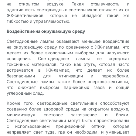
на открытом воздухе. Такая отзывчивость и
адаптивность светодиодных светильников отличает их от
ЖК-светильников, которые не обладают такой же
гибкостью и управляемостью.
Воздействие на окружающую среду
Светодиодные лампы оказывают меньшее воздействие
на окружающую среду по сравнению с ЖК-лампам, что
делает их более экологичным выбором для наружного
освещения. Светодиодные лампы не содержат
токсичных материалов, таких как ртуть, которая часто
встречается в ЖК-лампах, что делает их более
безопасными для утилизации и переработки.
Светодиодные лампы также более энергоэффективны,
что снижает выбросы парниковых газов и общий
углеродный след.
Кроме того, светодиодные светильники способствуют
созданию более здоровой среды на открытом воздухе,
минимизируя световое загрязнение и блики.
Светодиодные светильники могут быть спроектированы
с использованием прецизионной оптики, которая
направляет свет туда, где он необходим, и уменьшает