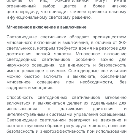
отличие от них, ЖК-светильники могут иметь
ограниченный выбор цветов и более низкую
цветопередачу, что приводит к менее привлекательному
и функциональному световому решению.
Мгновенное включение и выключение
Светодиодные светильники обладают преимуществом
мгновенного включения и выключения, в отличие от ЖК-
светильников, которым требуется время на разогрев для
достижения полной яркости. Мгновенное включение
светодиодных светильников особенно важно для
наружного освещения, где видимость и безопасность
имеют решающее значение. Светодиодные светильники
можно быстро включать и выключать, обеспечивая
мгновенное освещение при необходимости, без
задержек и мерцания.
Способность светодиодных светильников мгновенно
включаться и выключаться делает их идеальными для
использования с датчиками движения и
интеллектуальными системами управления освещением.
Светодиодные светильники реагируют на движение и
соответствующим образом регулируют яркость, повышая
безопасность и энергоэффективность при использовании