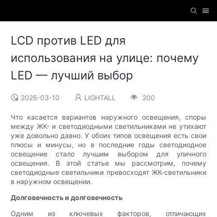
LCD против LED для
использования на улице: почему
LED — лучший выбор
2026-03-10
LIGHTALL
200
Что касается вариантов наружного освещения, споры
между ЖК- и светодиодными светильниками не утихают
уже довольно давно. У обоих типов освещения есть свои
плюсы и минусы, но в последние годы светодиодное
освещение стало лучшим выбором для уличного
освещения. В этой статье мы рассмотрим, почему
светодиодные светильники превосходят ЖК-светильники
в наружном освещении.
Долговечность и долговечность
Одним из ключевых факторов, отличающих