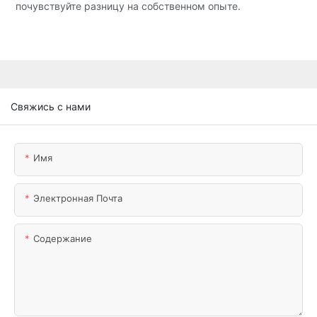
почувствуйте разницу на собственном опыте.
Свяжись с нами
Имя
Электронная Почта
Содержание