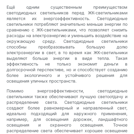
Ещё одним существенным преимуществом
светодиодных светильников перед ЖК-светильниками
является их энергоэффективность. Светодиодные
светильники потребляют значительно меньше энергии по
сравнению с ЖК-светильниками, что позволяет снизить
расходы на электроэнергию и уменьшить воздействие на
окружающую среду. Светодиодные светильники
способны преобразовывать большую долю
электроэнергии в свет, в то время как ЖК-светильники
выделяют больше энергии в виде тепла. Такая
эффективность не только экономит деньги в
долгосрочной перспективе, но и способствует созданию
более экологичного и устойчивого решения для
освещения уличных пространств.
Помимо энергоэффективности, светодиодные
светильники также обеспечивают лучшую светоотдачу и
распределение света. Светодиодные светильники
создают более равномерный и направленный свет,
идеально подходящий для наружного применения,
например, для освещения дорожек, ландшафтного
освещения и охранного освещения. Точное
распределение света обеспечивает хорошее освещение