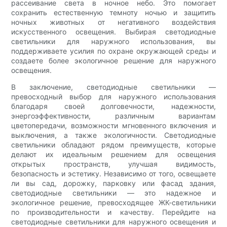
рассеивание света в ночное небо. Это помогает
сохранить естественную темноту ночью и защитить
ночных животных от негативного воздействия
искусственного освещения. Выбирая светодиодные
светильники для наружного использования, вы
поддерживаете усилия по охране окружающей среды и
создаете более экологичное решение для наружного
освещения.
В заключение, светодиодные светильники —
превосходный выбор для наружного использования
благодаря своей долговечности, надежности,
энергоэффективности, различным вариантам
цветопередачи, возможности мгновенного включения и
выключения, а также экологичности. Светодиодные
светильники обладают рядом преимуществ, которые
делают их идеальным решением для освещения
открытых пространств, улучшая видимость,
безопасность и эстетику. Независимо от того, освещаете
ли вы сад, дорожку, парковку или фасад здания,
светодиодные светильники — это надежное и
экологичное решение, превосходящее ЖК-светильники
по производительности и качеству. Перейдите на
светодиодные светильники для наружного освещения и