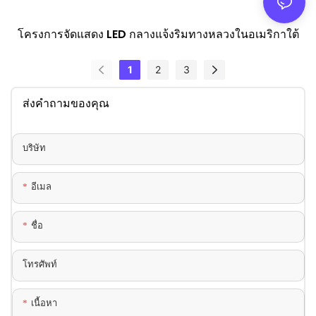
โครงการจัดแสดง LED กลางแจ้งริมทางหลวงในอเมริกาใต้
1
2
3
ส่งคำถามของคุณ
บริษัท
อีเมล
ชื่อ
โทรศัพท์
เนื้อหา