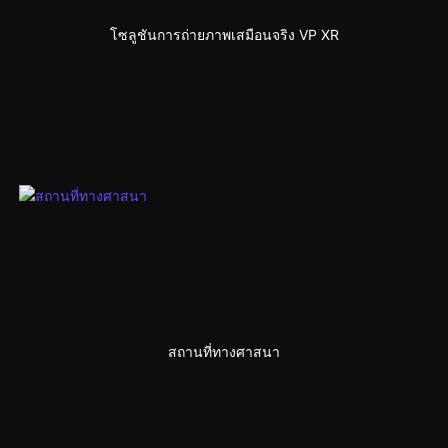
โซลูชันการถ่ายภาพเสมือนจริง VP XR
สถานที่ทางศาสนา