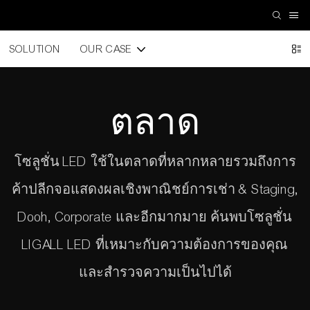
SOLUTION
OUR CASE
ตลาด
โซลูชั่น LED ใช้ในตลาดที่หลากหลายรวมถึงการ
ค้าปลีกจอแสดงผลเชิงพาณิชย์การเช่า & Staging,
Dooh, Corporate และอีกมากมาย ค้นพบโซลูชั่น
LIGALL LED ที่เหมาะกับความต้องการของคุณ
และสำรวจความเป็นไปได้