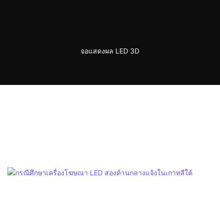
จอแสดงผล LED 3D