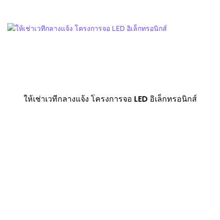
ให้เช่าเวทีกลางแจ้ง โครงการจอ LED อิเล็กทรอนิกส์