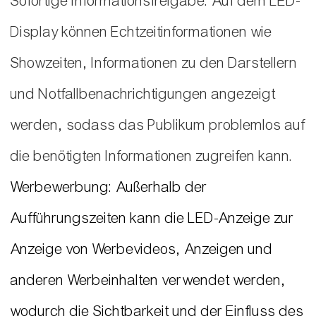
Sofortige Informationsfreigabe: Auf dem LED-
Display können Echtzeitinformationen wie
Showzeiten, Informationen zu den Darstellern
und Notfallbenachrichtigungen angezeigt
werden, sodass das Publikum problemlos auf
die benötigten Informationen zugreifen kann.
Werbewerbung: Außerhalb der
Aufführungszeiten kann die LED-Anzeige zur
Anzeige von Werbevideos, Anzeigen und
anderen Werbeinhalten verwendet werden,
wodurch die Sichtbarkeit und der Einfluss des