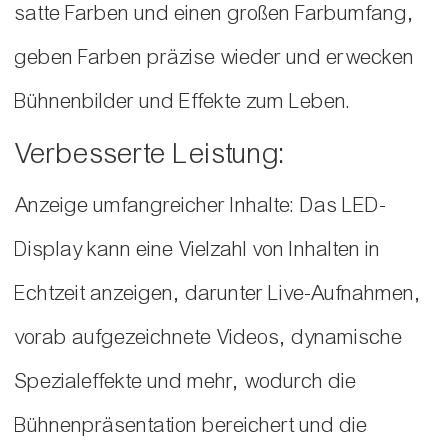
satte Farben und einen großen Farbumfang,
geben Farben präzise wieder und erwecken
Bühnenbilder und Effekte zum Leben.
Verbesserte Leistung:
Anzeige umfangreicher Inhalte: Das LED-
Display kann eine Vielzahl von Inhalten in
Echtzeit anzeigen, darunter Live-Aufnahmen,
vorab aufgezeichnete Videos, dynamische
Spezialeffekte und mehr, wodurch die
Bühnenpräsentation bereichert und die