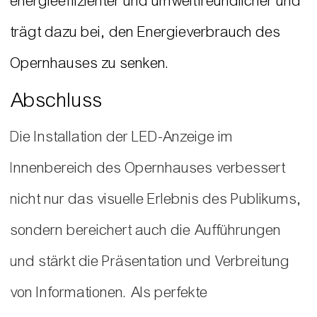
energieeffizienter und umweltfreundlicher und
trägt dazu bei, den Energieverbrauch des
Opernhauses zu senken.
Abschluss
Die Installation der LED-Anzeige im
Innenbereich des Opernhauses verbessert
nicht nur das visuelle Erlebnis des Publikums,
sondern bereichert auch die Aufführungen
und stärkt die Präsentation und Verbreitung
von Informationen. Als perfekte