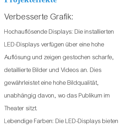
Verbesserte Grafik:
Hochauflösende Displays: Die installierten
LED-Displays verfügen über eine hohe
Auflösung und zeigen gestochen scharfe,
detaillierte Bilder und Videos an. Dies
gewährleistet eine hohe Bildqualität,
unabhängig davon, wo das Publikum im
Theater sitzt.
Lebendige Farben: Die LED-Displays bieten