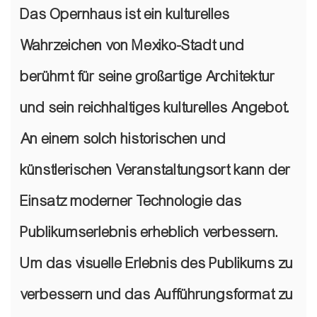
Das Opernhaus ist ein kulturelles
Wahrzeichen von Mexiko-Stadt und
berühmt für seine großartige Architektur
und sein reichhaltiges kulturelles Angebot.
An einem solch historischen und
künstlerischen Veranstaltungsort kann der
Einsatz moderner Technologie das
Publikumserlebnis erheblich verbessern.
Um das visuelle Erlebnis des Publikums zu
verbessern und das Aufführungsformat zu