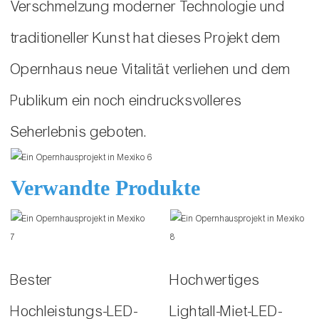
Verschmelzung moderner Technologie und
traditioneller Kunst hat dieses Projekt dem
Opernhaus neue Vitalität verliehen und dem
Publikum ein noch eindrucksvolleres
Seherlebnis geboten.
Verwandte Produkte
Bester
Hochwertiges
Hochleistungs-LED-
Lightall-Miet-LED-