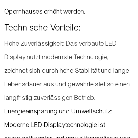
Opernhauses erhöht werden.
Technische Vorteile:
Hohe Zuverlässigkeit: Das verbaute LED-
Display nutzt modernste Technologie,
zeichnet sich durch hohe Stabilität und lange
Lebensdauer aus und gewährleistet so einen
langfristig zuverlässigen Betrieb.
Energieeinsparung und Umweltschutz:
Moderne LED-Displaytechnologie ist