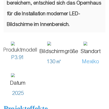
bereichern, entschied sich das Opernhaus
für die Installation moderner LED-
Bildschirme im Innenbereich.
Produktmodell
Bildschirmgröße
Standort
P3.91
130㎡
Mexiko
Datum
2025
Projekteffekte