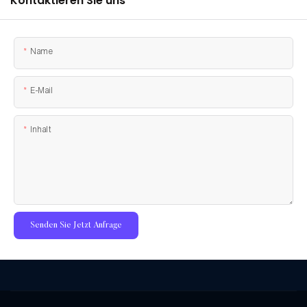
Kontaktieren Sie uns
Name
E-Mail
Inhalt
Senden Sie Jetzt Anfrage