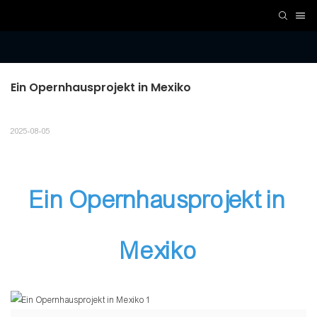
Ein Opernhausprojekt in Mexiko
2025-08-05
Ein Opernhausprojekt in
Mexiko