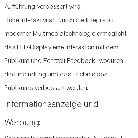
Aufführung verbessert wird.
Hohe Interaktivität: Durch die Integration
moderner Multimediatechnologie ermöglicht
das LED-Display eine Interaktion mit dem
Publikum und Echtzeit-Feedback, wodurch
die Einbindung und das Erlebnis des
Publikums verbessert werden.
Informationsanzeige und
Werbung: