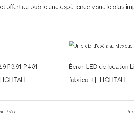
ra et offert au public une expérience visuelle plus 
.9 P3.91 P4.81
Écran LED de location Li
 - LIGHTALL
fabricant | LIGHTALL
au Brésil
Pro