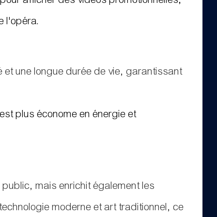
e l'opéra.
ité et une longue durée de vie, garantissant
 est plus économe en énergie et
u public, mais enrichit également les
 technologie moderne et art traditionnel, ce