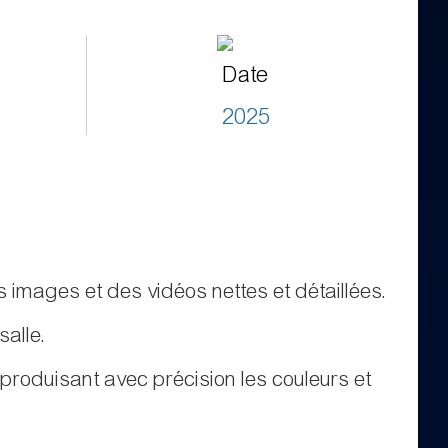
Date
2025
s images et des vidéos nettes et détaillées.
salle.
produisant avec précision les couleurs et