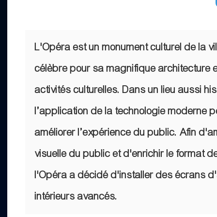
L'Opéra est un monument culturel de la vi
célèbre pour sa magnifique architecture e
activités culturelles. Dans un lieu aussi his
l’application de la technologie moderne
améliorer l’expérience du public. Afin d'a
visuelle du public et d'enrichir le format d
l'Opéra a décidé d'installer des écrans d
intérieurs avancés.