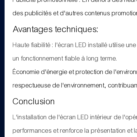
des publicités et d'autres contenus promotionn
Avantages techniques:
Haute fiabilité : l'écran LED installé utilise 
un fonctionnement fiable à long terme.
Économie d'énergie et protection de l'envir
respectueuse de l'environnement, contribuan
Conclusion
L'installation de l'écran LED intérieur de l'o
performances et renforce la présentation et la