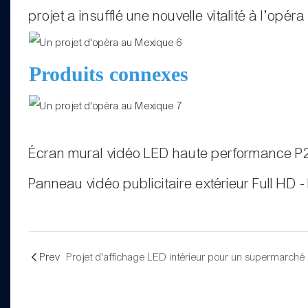
projet a insufflé une nouvelle vitalité à l’opé
Produits connexes
Écran mural vidéo LED haute performance P2
Panneau vidéo publicitaire extérieur Full HD
Prev
Projet d'affichage LED intérieur pour un supermarché 