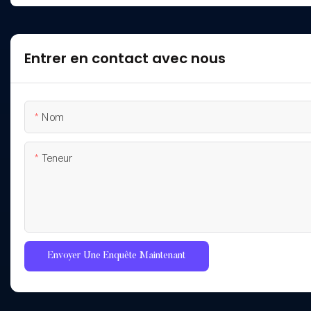
Entrer en contact avec nous
Nom
Teneur
Envoyer Une Enquête Maintenant