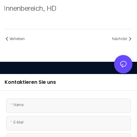
Innenbereich, HD
Verlieben
Nächster
Kontaktieren Sie uns
Name
E-Mail