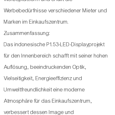
Werbebedürfnisse verschiedener Mieter und
Marken im Einkaufszentrum.
Zusammenfassung:
Das indonesische P1.53-LED-Displayprojekt
für den Innenbereich schafft mit seiner hohen
Auflösung, beeindruckenden Optik,
Vielseitigkeit, Energieeffizienz und
Umweltfreundlichkeit eine moderne
Atmosphäre für das Einkaufszentrum,
verbessert dessen Image und