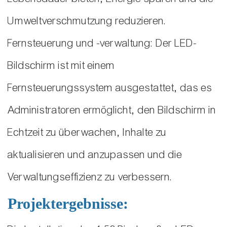
Umweltverschmutzung reduzieren.
Fernsteuerung und -verwaltung: Der LED-
Bildschirm ist mit einem
Fernsteuerungssystem ausgestattet, das es
Administratoren ermöglicht, den Bildschirm in
Echtzeit zu überwachen, Inhalte zu
aktualisieren und anzupassen und die
Verwaltungseffizienz zu verbessern.
Projektergebnisse: