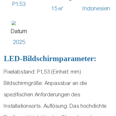
P1.53
15㎡
Indonesien
Datum
2025
LED-Bildschirmparameter:
Pixelabstand: P1,53 (Einheit: mm)
Bildschirmgröße: Anpassbar an die
spezifischen Anforderungen des
Installationsorts. Auflösung: Das hochdichte