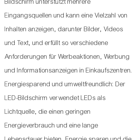
Bildschirm unterstützt mehrere
Eingangsquellen und kann eine Vielzahl von
Inhalten anzeigen, darunter Bilder, Videos
und Text, und erfüllt so verschiedene
Anforderungen für Werbeaktionen, Werbung
und Informationsanzeigen in Einkaufszentren.
Energiesparend und umweltfreundlich: Der
LED-Bildschirm verwendet LEDs als
Lichtquelle, die einen geringen
Energieverbrauch und eine lange
Lebensdauer bieten, Energie sparen und die