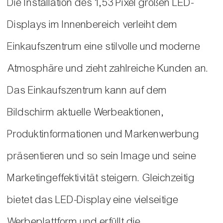
Die Installation des 1,53 Pixel großen LED-
Displays im Innenbereich verleiht dem
Einkaufszentrum eine stilvolle und moderne
Atmosphäre und zieht zahlreiche Kunden an.
Das Einkaufszentrum kann auf dem
Bildschirm aktuelle Werbeaktionen,
Produktinformationen und Markenwerbung
präsentieren und so sein Image und seine
Marketingeffektivität steigern. Gleichzeitig
bietet das LED-Display eine vielseitige
Werbeplattform und erfüllt die