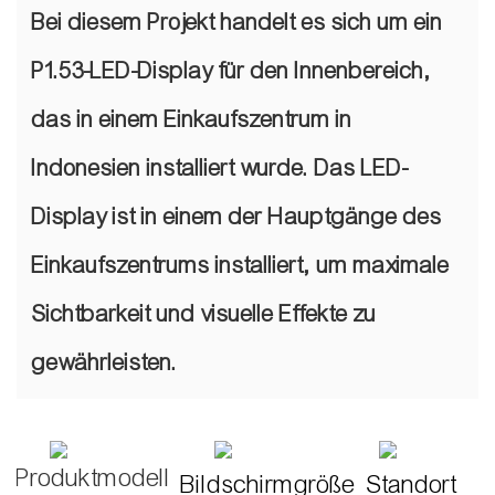
Bei diesem Projekt handelt es sich um ein
P1.53-LED-Display für den Innenbereich,
das in einem Einkaufszentrum in
Indonesien installiert wurde. Das LED-
Display ist in einem der Hauptgänge des
Einkaufszentrums installiert, um maximale
Sichtbarkeit und visuelle Effekte zu
gewährleisten.
Produktmodell
Bildschirmgröße
Standort