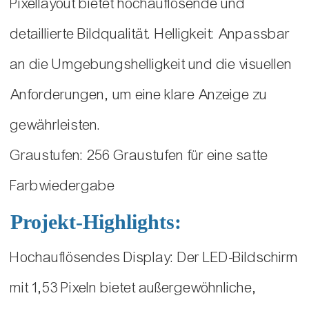
Pixellayout bietet hochauflösende und
detaillierte Bildqualität. Helligkeit: Anpassbar
an die Umgebungshelligkeit und die visuellen
Anforderungen, um eine klare Anzeige zu
gewährleisten.
Graustufen: 256 Graustufen für eine satte
Farbwiedergabe
Projekt-Highlights:
Hochauflösendes Display: Der LED-Bildschirm
mit 1,53 Pixeln bietet außergewöhnliche,