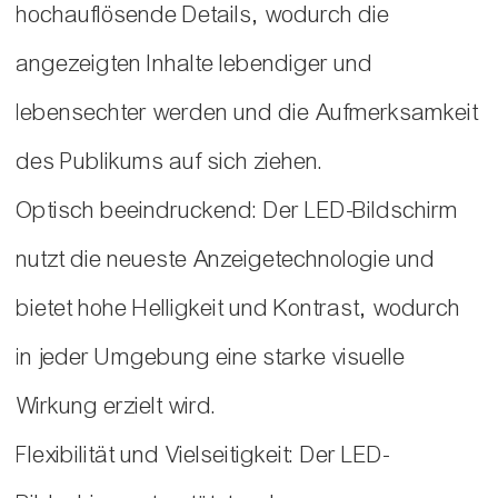
hochauflösende Details, wodurch die
angezeigten Inhalte lebendiger und
lebensechter werden und die Aufmerksamkeit
des Publikums auf sich ziehen.
Optisch beeindruckend: Der LED-Bildschirm
nutzt die neueste Anzeigetechnologie und
bietet hohe Helligkeit und Kontrast, wodurch
in jeder Umgebung eine starke visuelle
Wirkung erzielt wird.
Flexibilität und Vielseitigkeit: Der LED-