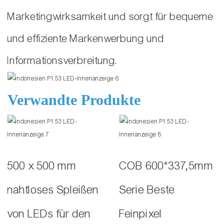
Marketingwirksamkeit und sorgt für bequeme
und effiziente Markenwerbung und
Informationsverbreitung.
Verwandte Produkte
500 x 500 mm
COB 600*337,5mm
nahtloses Spleißen
Serie Beste
von LEDs für den
Feinpixel