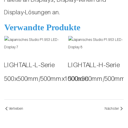
Display-Lösungen an.
Verwandte Produkte
LIGHTALL-L-Serie
LIGHTALL-H-Serie
500x500mm/500mmx1000mm
500x500mm/500mm
Verlieben
Nächster