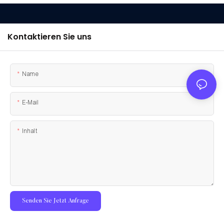
Kontaktieren Sie uns
Name
E-Mail
Inhalt
Senden Sie Jetzt Anfrage