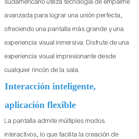
sudamericano utiliza tecnología de empalme
avanzada para lograr una unión perfecta,
ofreciendo una pantalla más grande y una
experiencia visual inmersiva. Disfrute de una
experiencia visual impresionante desde
cualquier rincón de la sala.
Interacción inteligente,
aplicación flexible
La pantalla admite múltiples modos
interactivos, lo que facilita la creación de