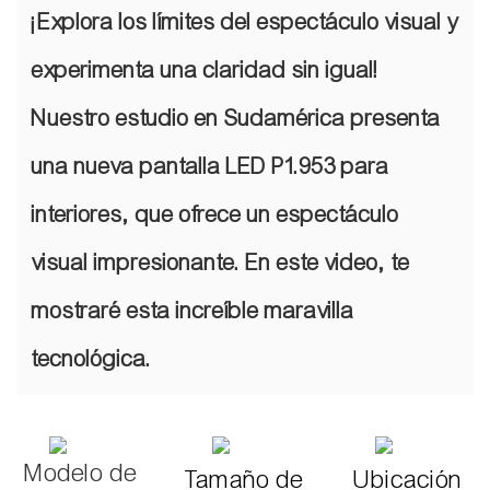
¡Explora los límites del espectáculo visual y
experimenta una claridad sin igual!
Nuestro estudio en Sudamérica presenta
una nueva pantalla LED P1.953 para
interiores, que ofrece un espectáculo
visual impresionante. En este video, te
mostraré esta increíble maravilla
tecnológica.
Modelo de
Tamaño de
Ubicación