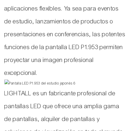
aplicaciones flexibles. Ya sea para eventos
de estudio, lanzamientos de productos o
presentaciones en conferencias, las potentes
funciones de la pantalla LED P1.953 permiten
proyectar una imagen profesional
excepcional.
LIGHTALL es un fabricante profesional de
pantallas LED que ofrece una amplia gama
de pantallas, alquiler de pantallas y