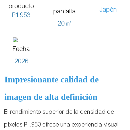
producto
Japón
pantalla
P1.953
20㎡
Fecha
2026
Impresionante calidad de
imagen de alta definición
El rendimiento superior de la densidad de
píxeles P1.953 ofrece una experiencia visual