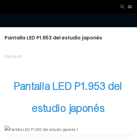
Pantalla LED P1.953 del estudio japonés
2026-04-28
Pantalla LED P1.953 del
estudio japonés