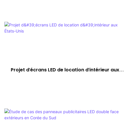
Projet d'écrans LED de location d'intérieur aux
États-Unis