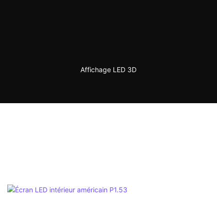
Affichage LED 3D