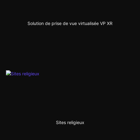
Solution de prise de vue virtualisée VP XR
Sites religieux