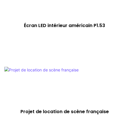
Écran LED intérieur américain P1.53
Projet de location de scène française