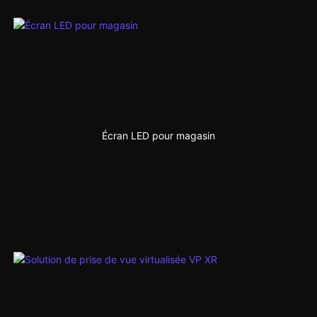
Écran LED pour magasin