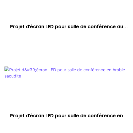
Projet d'écran LED pour salle de conférence au
Royaume-Uni
Projet d'écran LED pour salle de conférence en
Arabie saoudite