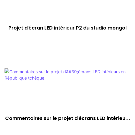
Projet d'écran LED intérieur P2 du studio mongol
Commentaires sur le projet d'écrans LED intérieurs
en République tchèque