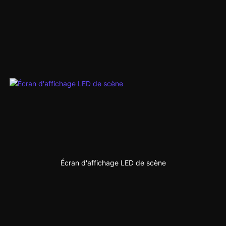
Écran d'affichage LED de scène