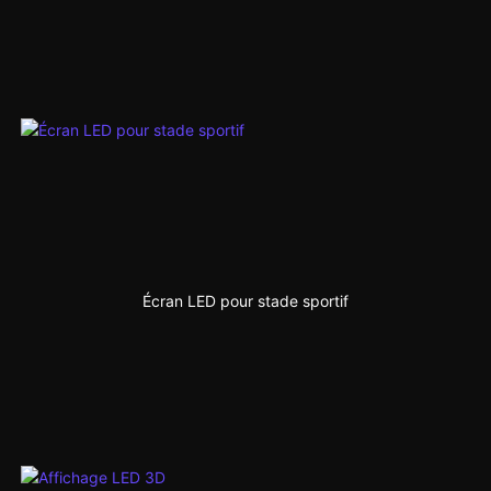
Écran LED pour stade sportif