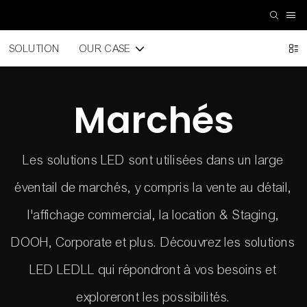
SOLUTION
OUR CASE
Marchés
Les solutions LED sont utilisées dans un large
éventail de marchés, y compris la vente au détail,
l'affichage commercial, la location & Staging,
DOOH, Corporate et plus. Découvrez les solutions
LED LEDLL qui répondront à vos besoins et
exploreront les possibilités.