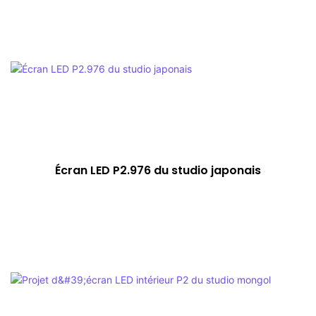
Écran LED P2.976 du studio japonais