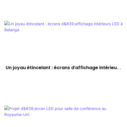
Un joyau étincelant : écrans d'affichage intérieurs
LED à Balanga