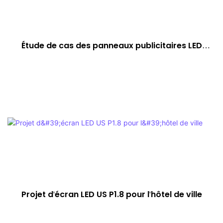
Étude de cas des panneaux publicitaires LED
double face extérieurs en Corée du Sud
Projet d'écran LED US P1.8 pour l'hôtel de ville