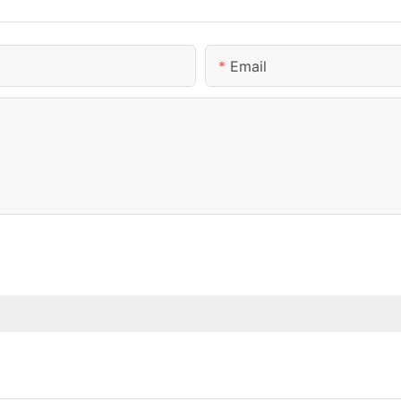
Email