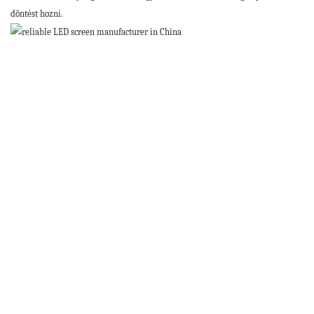
döntést hozni.