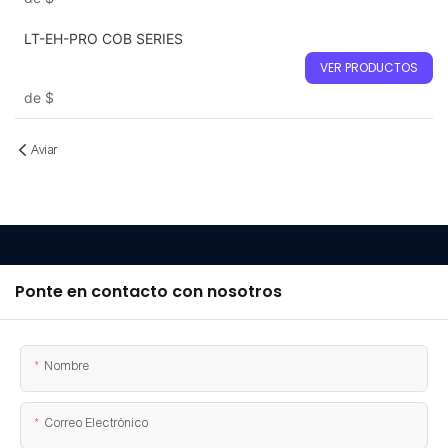
LT-EH-PRO COB SERIES
VER PRODUCTOS
de
$
Aviar
Ponte en contacto con nosotros
Nombre
Correo Electrónico