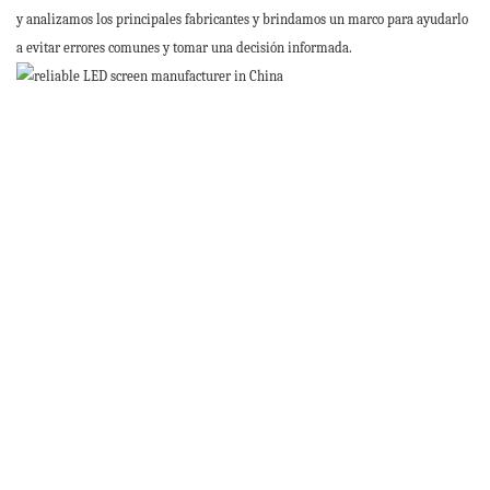
y analizamos los principales fabricantes y brindamos un marco para ayudarlo
a evitar errores comunes y tomar una decisión informada.