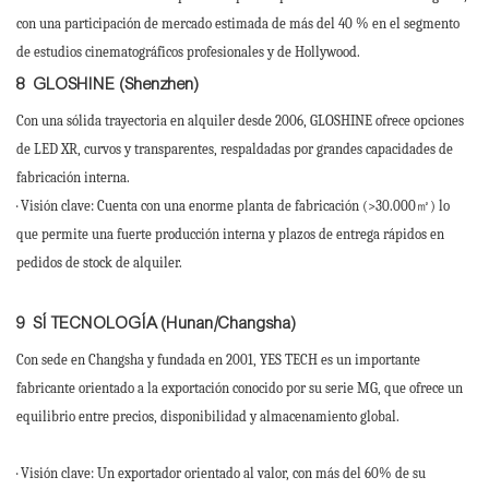
con una participación de mercado estimada de más del 40 % en el segmento
de estudios cinematográficos profesionales y de Hollywood.
8
GLOSHINE (Shenzhen)
Con una sólida trayectoria en alquiler desde 2006, GLOSHINE ofrece opciones
de LED XR, curvos y transparentes, respaldadas por grandes capacidades de
fabricación interna.
· Visión clave: Cuenta con una enorme planta de fabricación (>30.000㎡) lo
que permite una fuerte producción interna y plazos de entrega rápidos en
pedidos de stock de alquiler.
9
SÍ TECNOLOGÍA (Hunan/Changsha)
Con sede en Changsha y fundada en 2001, YES TECH es un importante
fabricante orientado a la exportación conocido por su serie MG, que ofrece un
equilibrio entre precios, disponibilidad y almacenamiento global.
· Visión clave: Un exportador orientado al valor, con más del 60% de su