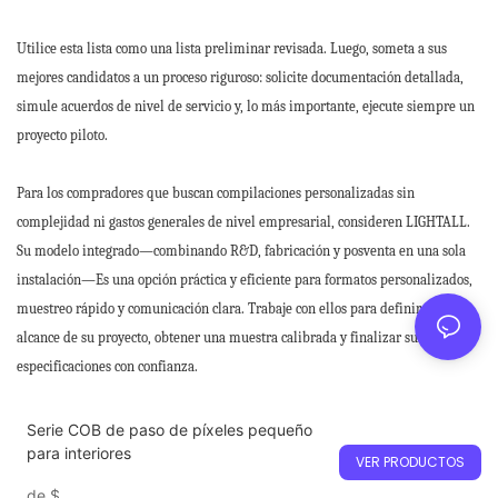
Utilice esta lista como una lista preliminar revisada. Luego, someta a sus
mejores candidatos a un proceso riguroso: solicite documentación detallada,
simule acuerdos de nivel de servicio y, lo más importante, ejecute siempre un
proyecto piloto.
Para los compradores que buscan compilaciones personalizadas sin
complejidad ni gastos generales de nivel empresarial, consideren LIGHTALL.
Su modelo integrado—combinando R&D, fabricación y posventa en una sola
instalación—Es una opción práctica y eficiente para formatos personalizados,
muestreo rápido y comunicación clara. Trabaje con ellos para definir el
alcance de su proyecto, obtener una muestra calibrada y finalizar sus
especificaciones con confianza.
Serie COB de paso de píxeles pequeño
para interiores
VER PRODUCTOS
de
$