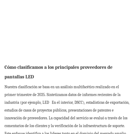
Cómo clasificamos a los principales proveedores de
pantallas LED
Nuestra clasificación se basa en un análisis multifacético realizado en el
primer trimestre de 2025. Sintetizamos datos de informes recientes de la
industria (por ejemplo, LED
En el interior, DSCC), estadísticas de exportación,
estudios de casos de proyectos públicos, presentaciones de patentes e
innovación de proveedores. La capacidad del servicio se evaluó a través de los
comentarios de los clientes y la verificación de la infraestructura de soporte.
Este enfoque identifica a los líderes tanto en el dominio del mercado amplio