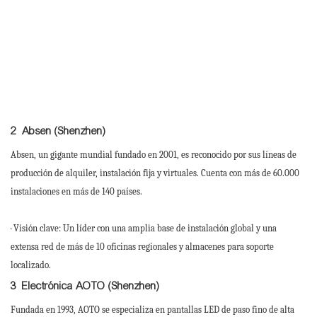
2
Absen (Shenzhen)
Absen, un gigante mundial fundado en 2001, es reconocido por sus líneas de
producción de alquiler, instalación fija y virtuales. Cuenta con más de 60.000
instalaciones en más de 140 países.
· Visión clave: Un líder con una amplia base de instalación global y una
extensa red de más de 10 oficinas regionales y almacenes para soporte
localizado.
3
Electrónica AOTO (Shenzhen)
Fundada en 1993, AOTO se especializa en pantallas LED de paso fino de alta