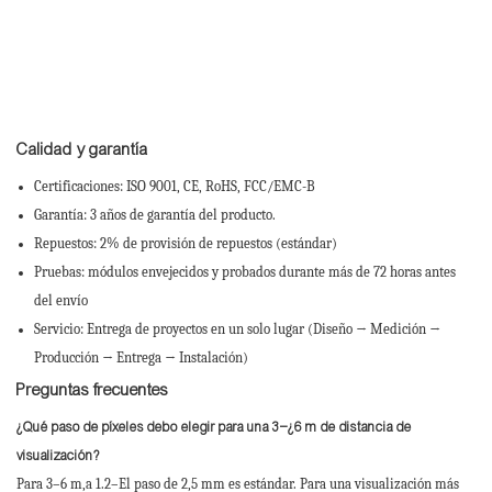
Calidad y garantía
Certificaciones: ISO 9001, CE, RoHS, FCC/EMC-B
Garantía: 3 años de garantía del producto.
Repuestos: 2% de provisión de repuestos (estándar)
Pruebas: módulos envejecidos y probados durante más de 72 horas antes
del envío
Servicio: Entrega de proyectos en un solo lugar (Diseño → Medición →
Producción → Entrega → Instalación)
Preguntas frecuentes
¿Qué paso de píxeles debo elegir para una 3–¿6 m de distancia de
visualización?
Para 3–6 m,a 1.2–El paso de 2,5 mm es estándar. Para una visualización más