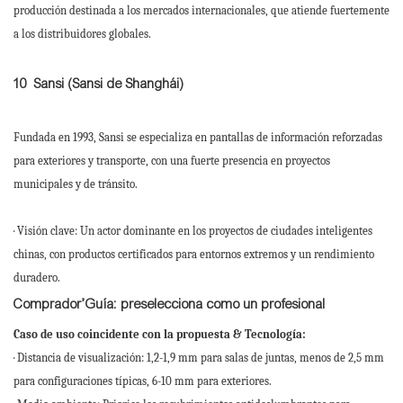
producción destinada a los mercados internacionales, que atiende fuertemente
a los distribuidores globales.
10
Sansi (Sansi de Shanghái)
Fundada en 1993, Sansi se especializa en pantallas de información reforzadas
para exteriores y transporte, con una fuerte presencia en proyectos
municipales y de tránsito.
· Visión clave: Un actor dominante en los proyectos de ciudades inteligentes
chinas, con productos certificados para entornos extremos y un rendimiento
duradero.
Comprador’Guía: preselecciona como un profesional
Caso de uso coincidente con la propuesta & Tecnología:
· Distancia de visualización: 1,2-1,9 mm para salas de juntas, menos de 2,5 mm
para configuraciones típicas, 6-10 mm para exteriores.