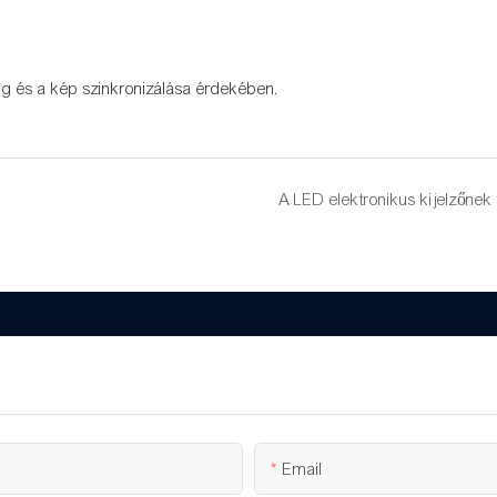
ng és a kép szinkronizálása érdekében.
Email