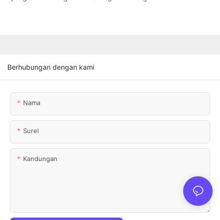
Berhubungan dengan kami
Nama
Surel
Kandungan