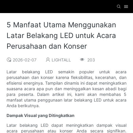
5 Manfaat Utama Menggunakan
Latar Belakang LED untuk Acara
Perusahaan dan Konser
2026-02-07
LIGHTALL
203
Latar belakang LED semakin populer untuk acara
perusahaan dan konser karena fleksibilitas, kecerahan, dan
efisiensi energinya. Tampilan dinamis ini dapat meningkatkan
suasana acara apa pun dan meninggalkan kesan abadi bagi
para peserta. Dalam artikel ini, kami akan membahas 5
manfaat utama penggunaan latar belakang LED untuk acara
Anda berikutnya.
Dampak Visual yang Ditingkatkan
Latar belakang LED dapat meningkatkan dampak visual
acara perusahaan atau konser Anda secara signifikan.