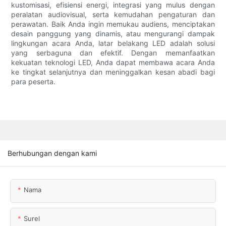
kustomisasi, efisiensi energi, integrasi yang mulus dengan
peralatan audiovisual, serta kemudahan pengaturan dan
perawatan. Baik Anda ingin memukau audiens, menciptakan
desain panggung yang dinamis, atau mengurangi dampak
lingkungan acara Anda, latar belakang LED adalah solusi
yang serbaguna dan efektif. Dengan memanfaatkan
kekuatan teknologi LED, Anda dapat membawa acara Anda
ke tingkat selanjutnya dan meninggalkan kesan abadi bagi
para peserta.
Berhubungan dengan kami
Nama
Surel