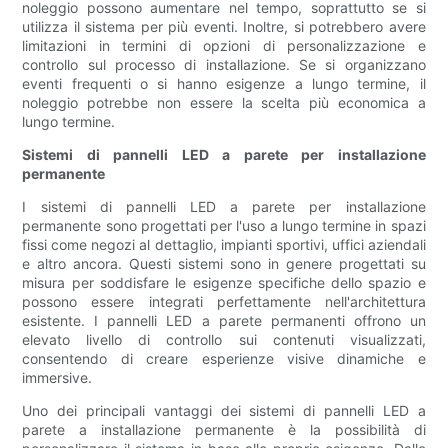
noleggio possono aumentare nel tempo, soprattutto se si
utilizza il sistema per più eventi. Inoltre, si potrebbero avere
limitazioni in termini di opzioni di personalizzazione e
controllo sul processo di installazione. Se si organizzano
eventi frequenti o si hanno esigenze a lungo termine, il
noleggio potrebbe non essere la scelta più economica a
lungo termine.
Sistemi di pannelli LED a parete per installazione
permanente
I sistemi di pannelli LED a parete per installazione
permanente sono progettati per l'uso a lungo termine in spazi
fissi come negozi al dettaglio, impianti sportivi, uffici aziendali
e altro ancora. Questi sistemi sono in genere progettati su
misura per soddisfare le esigenze specifiche dello spazio e
possono essere integrati perfettamente nell'architettura
esistente. I pannelli LED a parete permanenti offrono un
elevato livello di controllo sui contenuti visualizzati,
consentendo di creare esperienze visive dinamiche e
immersive.
Uno dei principali vantaggi dei sistemi di pannelli LED a
parete a installazione permanente è la possibilità di