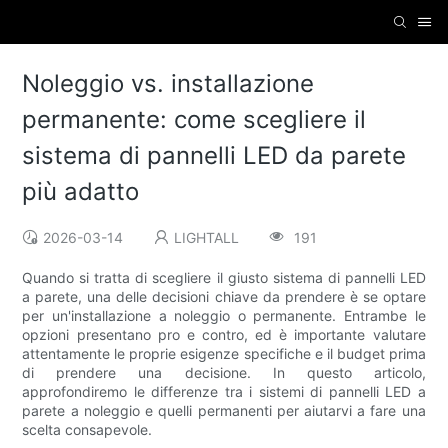
Noleggio vs. installazione
permanente: come scegliere il
sistema di pannelli LED da parete
più adatto
2026-03-14
LIGHTALL
191
Quando si tratta di scegliere il giusto sistema di pannelli LED
a parete, una delle decisioni chiave da prendere è se optare
per un'installazione a noleggio o permanente. Entrambe le
opzioni presentano pro e contro, ed è importante valutare
attentamente le proprie esigenze specifiche e il budget prima
di prendere una decisione. In questo articolo,
approfondiremo le differenze tra i sistemi di pannelli LED a
parete a noleggio e quelli permanenti per aiutarvi a fare una
scelta consapevole.