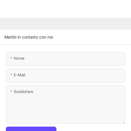
Mettiti in contatto con noi
Nome
E-Mail
Soddisfare