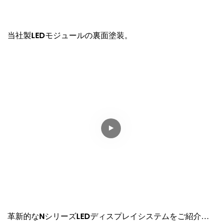
当社製LEDモジュールの裏面塗装。
革新的なNシリーズLEDディスプレイシステムをご紹介し