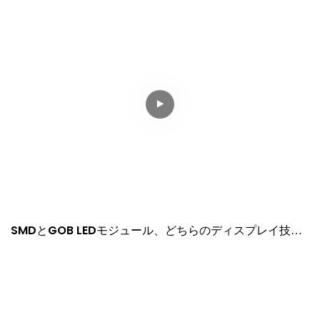
SMDとGOB LEDモジュール、どちらのディスプレイ技術
が最適か？