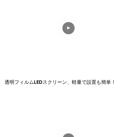
透明フィルムLEDスクリーン、軽量で設置も簡単！