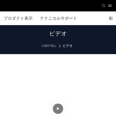
プロダクト表示
テクニカルサポート
ビデオ
LIGHTALL
ビデオ