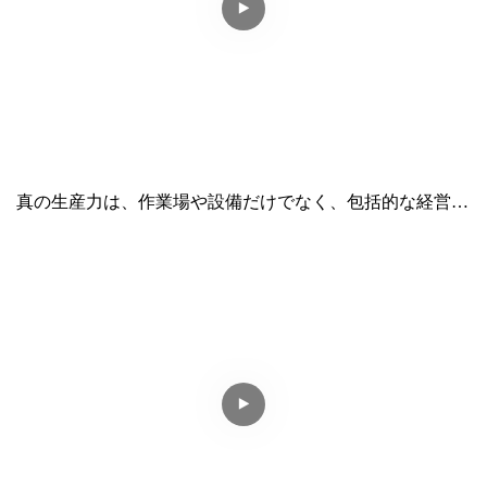
真の生産力は、作業場や設備だけでなく、包括的な経営シ
ステムにも宿っています。