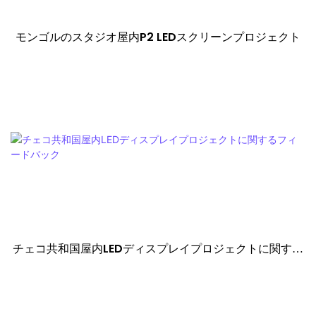
モンゴルのスタジオ屋内P2 LEDスクリーンプロジェクト
チェコ共和国屋内LEDディスプレイプロジェクトに関する
フィードバック