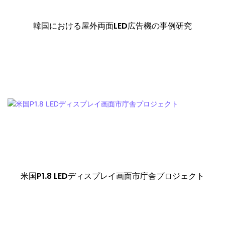
韓国における屋外両面LED広告機の事例研究
米国P1.8 LEDディスプレイ画面市庁舎プロジェクト