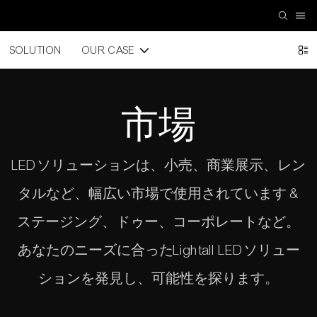
SOLUTION
OUR CASE
市場
LEDソリューションは、小売、商業展示、レン
タルなど、幅広い市場で使用されています &
ステージング、ドゥー、コーポレートなど。
あなたのニーズに合ったLightall LEDソリュー
ションを発見し、可能性を探ります。