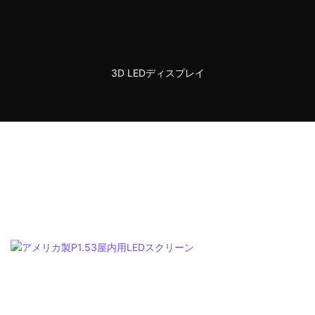
3D LEDディスプレイ