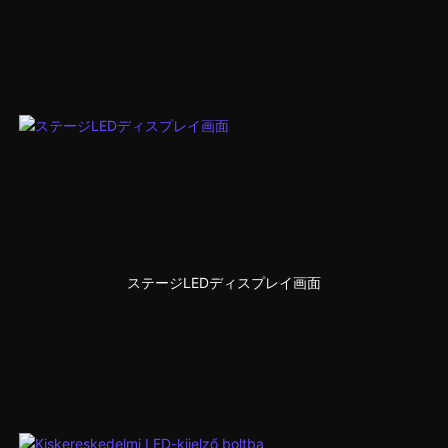
ステージLEDディスプレイ画面