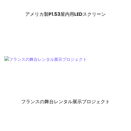
アメリカ製P1.53屋内用LEDスクリーン
フランスの舞台レンタル展示プロジェクト