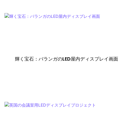
輝く宝石：バランガのLED屋内ディスプレイ画面