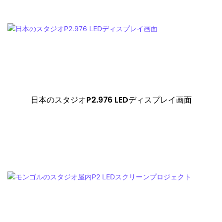
日本のスタジオP2.976 LEDディスプレイ画面