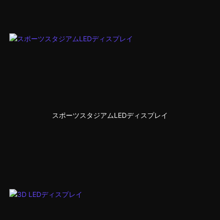
スポーツスタジアムLEDディスプレイ