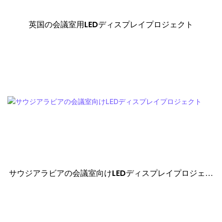
英国の会議室用LEDディスプレイプロジェクト
サウジアラビアの会議室向けLEDディスプレイプロジェク
ト