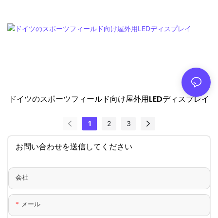
ドイツのスポーツフィールド向け屋外用LEDディスプレイ
1
2
3
お問い合わせを送信してください
会社
メール