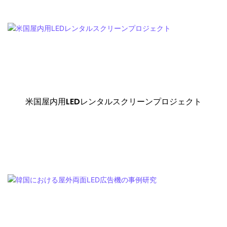
米国屋内用LEDレンタルスクリーンプロジェクト