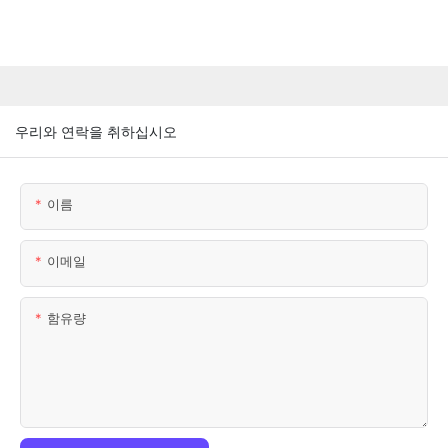
우리와 연락을 취하십시오
이름
이메일
함유량