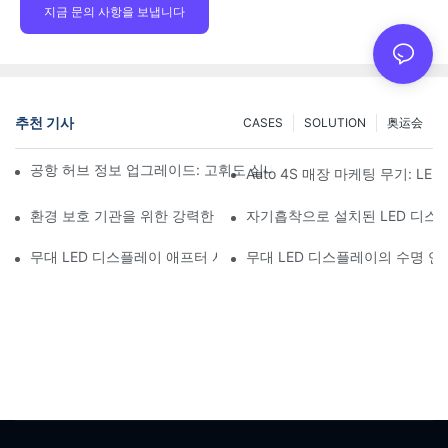
지금 문의 사항을 보냅니다
추천 기사
CASES
SOLUTION
奥运会
공항 허브 정보 업그레이드: 고휘도 실내 LED 스크린을 위한 비행 
Auto 4S 매장 마케팅 무기: L
환경 보호 기관을 위한 강력한 커뮤니케이션 도구: 동적 시각화 저
자기흡착으로 설치된 LED 디스
무대 LED 디스플레이 애프터 서비스의 중요성과 안전장치
무대 LED 디스플레이의 수명 연