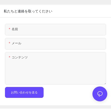
私たちと連絡を取ってください
名前
メール
コンテンツ
お問い合わせを送る