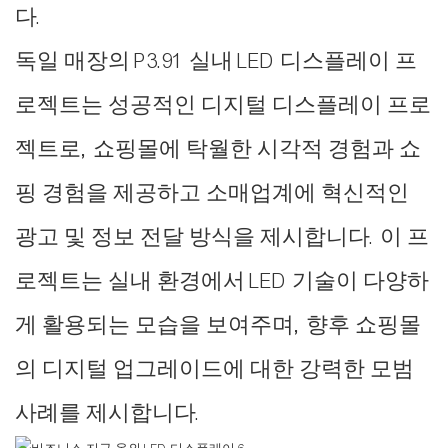
다.
독일 매장의 P3.91 실내 LED 디스플레이 프
로젝트는 성공적인 디지털 디스플레이 프로
젝트로, 쇼핑몰에 탁월한 시각적 경험과 쇼
핑 경험을 제공하고 소매업계에 혁신적인
광고 및 정보 전달 방식을 제시합니다. 이 프
로젝트는 실내 환경에서 LED 기술이 다양하
게 활용되는 모습을 보여주며, 향후 쇼핑몰
의 디지털 업그레이드에 대한 강력한 모범
사례를 제시합니다.