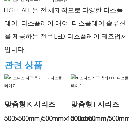
LIGHTALL은 전 세계적으로 다양한 디스플
레이, 디스플레이 대여, 디스플레이 솔루션
을 제공하는 전문 LED 디스플레이 제조업체
입니다.
관련 상품
맞춤형 K 시리즈
맞춤형 I 시리즈
500x500mm/500mmx1000mm
500x500mm/500mm