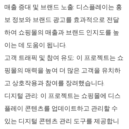
매출 증대 및 브랜드 노출: 디스플레이는 홍
보 정보와 브랜드 광고를 효과적으로 전달
하여 쇼핑몰의 매출과 브랜드 인지도를 높
이는 데 도움이 됩니다.
고객 트래픽 및 참여 유도: 이 프로젝트는 쇼
핑몰의 매력을 높여 더 많은 고객을 유치하
고 상호작용과 참여를 장려했습니다.
디지털 관리: 이 프로젝트는 쇼핑몰에 디스
플레이 콘텐츠를 업데이트하고 관리할 수
있는 디지털 콘텐츠 관리 도구를 제공합니