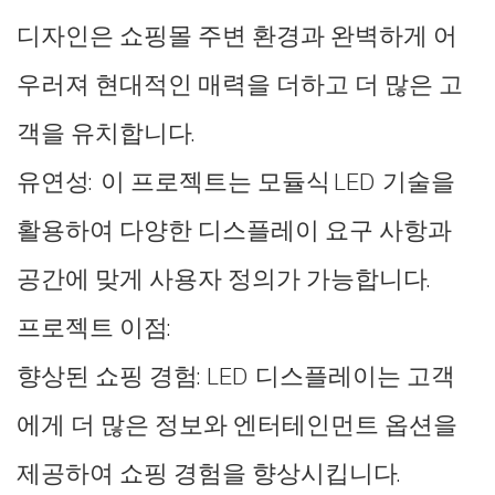
디자인은 쇼핑몰 주변 환경과 완벽하게 어
우러져 현대적인 매력을 더하고 더 많은 고
객을 유치합니다.
유연성: 이 프로젝트는 모듈식 LED 기술을
활용하여 다양한 디스플레이 요구 사항과
공간에 맞게 사용자 정의가 가능합니다.
프로젝트 이점:
향상된 쇼핑 경험: LED 디스플레이는 고객
에게 더 많은 정보와 엔터테인먼트 옵션을
제공하여 쇼핑 경험을 향상시킵니다.