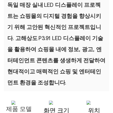
독일 매장 실내 LED 디스플레이 프로젝
트는 쇼핑몰의 디지털 경험을 향상시키
기 위해 고안된 혁신적인 프로젝트입니
다. 고해상도 P3.91 LED 디스플레이 기술
을 활용하여 쇼핑몰 내에 정보, 광고, 엔
터테인먼트 콘텐츠를 생생하게 전달하여
현대적이고 매력적인 쇼핑 및 엔터테인
먼트 환경을 조성합니다.
제품 모델
화면 크기
위치