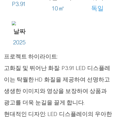
P3.91
10㎡
독일
날짜
2025
프로젝트 하이라이트:
고화질 및 뛰어난 화질: P3.91 LED 디스플레
이는 탁월한 HD 화질을 제공하여 선명하고
생생한 이미지와 영상을 보장하여 상품과
광고를 더욱 눈길을 끌게 합니다.
현대적인 디자인: LED 디스플레이의 우아한