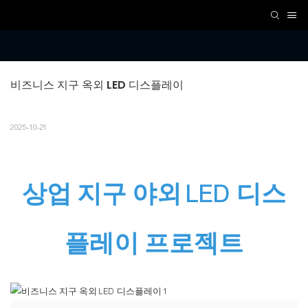
비즈니스 지구 옥외 LED 디스플레이
2025-10-21
상업 지구 야외 LED 디스
플레이 프로젝트