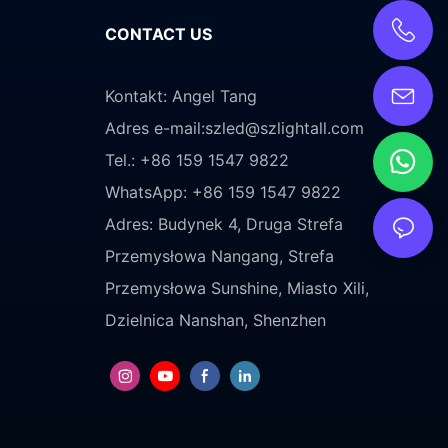
CONTACT US
Kontakt: Angel Tang
Adres e-mail:
szled@szlightall.com
Tel.: +86 159 1547 9822
WhatsApp: +86 159 1547 9822
Adres:
Budynek 4, Druga Strefa
Przemysłowa Nangang, Strefa
Przemysłowa Sunshine, Miasto Xili,
Dzielnica Nanshan, Shenzhen