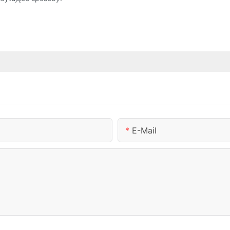
E-Mail