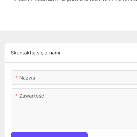
Skontaktuj się z nami
Nazwa
Zawartość