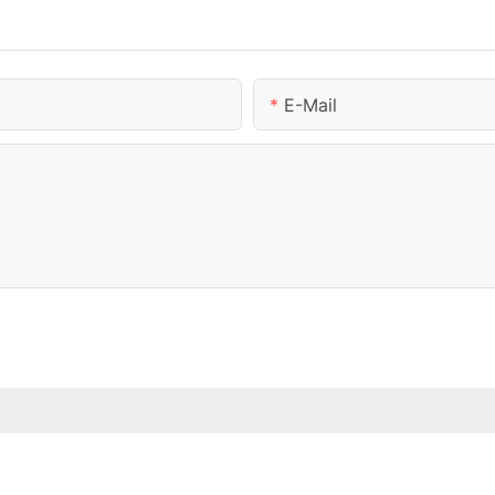
E-Mail