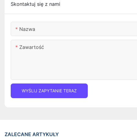
Skontaktuj się z nami
Nazwa
Zawartość
WYŚLIJ ZAPYTANIE TERAZ
ZALECANE ARTYKUŁY