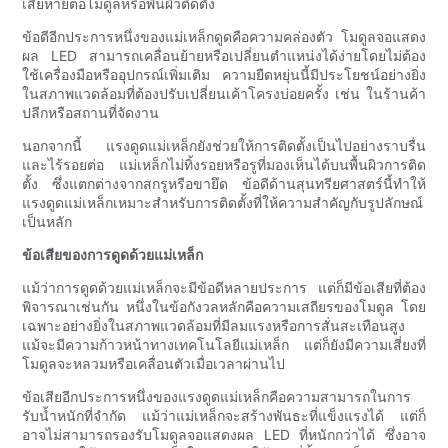
เสียหายต่อโมดูลหรือพื้นผิวติดตั้ง
ข้อดีอีกประการหนึ่งของแม่เหล็กดูดคือความคล่องตัว โมดูลจอแสดง
ผล LED สามารถเคลื่อนย้ายหรือเปลี่ยนตำแหน่งได้ง่ายโดยไม่ต้อง
ใช้เครื่องมือหรืออุปกรณ์เพิ่มเติม ความยืดหยุ่นนี้มีประโยชน์อย่างยิ่ง
ในสภาพแวดล้อมที่ต้องปรับเปลี่ยนเค้าโครงบ่อยครั้ง เช่น ในร้านค้า
ปลีกหรือสถานที่จัดงาน
นอกจากนี้ แรงดูดแม่เหล็กยังช่วยให้การติดตั้งเป็นไปอย่างราบรื่น
และไร้รอยต่อ แม่เหล็กไม่ทิ้งรอยหรือรูที่มองเห็นได้บนพื้นผิวการติด
ตั้ง ซึ่งแตกต่างจากสกรูหรือขายึด ข้อดีด้านสุนทรียศาสตร์นี้ทำให้
แรงดูดแม่เหล็กเหมาะสำหรับการติดตั้งที่ให้ความสำคัญกับรูปลักษณ์
เป็นหลัก
ข้อเสียของการดูดด้วยแม่เหล็ก
แม้ว่าการดูดด้วยแม่เหล็กจะมีข้อดีหลายประการ แต่ก็มีข้อเสียที่ต้อง
พิจารณาเช่นกัน หนึ่งในข้อกังวลหลักคือความเสถียรของโมดูล โดย
เฉพาะอย่างยิ่งในสภาพแวดล้อมที่มีลมแรงหรือการสั่นสะเทือนสูง
แม้จะมีความก้าวหน้าทางเทคโนโลยีแม่เหล็ก แต่ก็ยังมีความเสี่ยงที่
โมดูลจะหลวมหรือเคลื่อนตัวเมื่อเวลาผ่านไป
ข้อเสียอีกประการหนึ่งของแรงดูดแม่เหล็กคือความสามารถในการ
รับน้ำหนักที่จำกัด แม้ว่าแม่เหล็กจะสร้างพันธะที่แข็งแรงได้ แต่ก็
อาจไม่สามารถรองรับโมดูลจอแสดงผล LED ที่หนักกว่าได้ ซึ่งอาจ