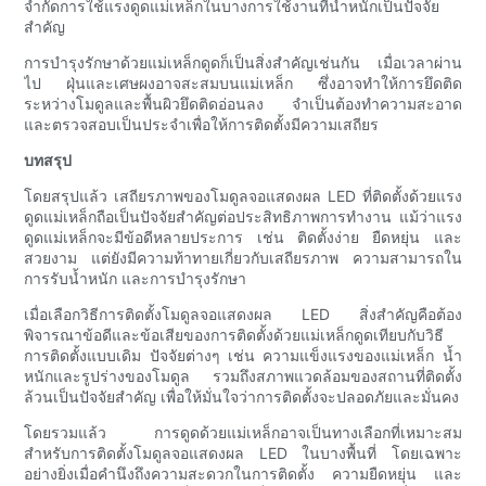
จำกัดการใช้แรงดูดแม่เหล็กในบางการใช้งานที่น้ำหนักเป็นปัจจัย
สำคัญ
การบำรุงรักษาด้วยแม่เหล็กดูดก็เป็นสิ่งสำคัญเช่นกัน เมื่อเวลาผ่าน
ไป ฝุ่นและเศษผงอาจสะสมบนแม่เหล็ก ซึ่งอาจทำให้การยึดติด
ระหว่างโมดูลและพื้นผิวยึดติดอ่อนลง จำเป็นต้องทำความสะอาด
และตรวจสอบเป็นประจำเพื่อให้การติดตั้งมีความเสถียร
บทสรุป
โดยสรุปแล้ว เสถียรภาพของโมดูลจอแสดงผล LED ที่ติดตั้งด้วยแรง
ดูดแม่เหล็กถือเป็นปัจจัยสำคัญต่อประสิทธิภาพการทำงาน แม้ว่าแรง
ดูดแม่เหล็กจะมีข้อดีหลายประการ เช่น ติดตั้งง่าย ยืดหยุ่น และ
สวยงาม แต่ยังมีความท้าทายเกี่ยวกับเสถียรภาพ ความสามารถใน
การรับน้ำหนัก และการบำรุงรักษา
เมื่อเลือกวิธีการติดตั้งโมดูลจอแสดงผล LED สิ่งสำคัญคือต้อง
พิจารณาข้อดีและข้อเสียของการติดตั้งด้วยแม่เหล็กดูดเทียบกับวิธี
การติดตั้งแบบเดิม ปัจจัยต่างๆ เช่น ความแข็งแรงของแม่เหล็ก น้ำ
หนักและรูปร่างของโมดูล รวมถึงสภาพแวดล้อมของสถานที่ติดตั้ง
ล้วนเป็นปัจจัยสำคัญ เพื่อให้มั่นใจว่าการติดตั้งจะปลอดภัยและมั่นคง
โดยรวมแล้ว การดูดด้วยแม่เหล็กอาจเป็นทางเลือกที่เหมาะสม
สำหรับการติดตั้งโมดูลจอแสดงผล LED ในบางพื้นที่ โดยเฉพาะ
อย่างยิ่งเมื่อคำนึงถึงความสะดวกในการติดตั้ง ความยืดหยุ่น และ