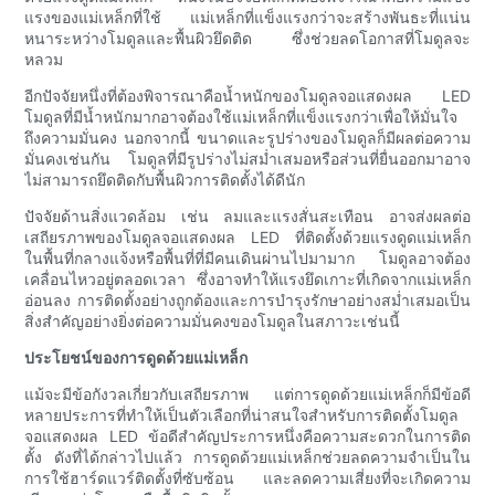
แรงของแม่เหล็กที่ใช้ แม่เหล็กที่แข็งแรงกว่าจะสร้างพันธะที่แน่น
หนาระหว่างโมดูลและพื้นผิวยึดติด ซึ่งช่วยลดโอกาสที่โมดูลจะ
หลวม
อีกปัจจัยหนึ่งที่ต้องพิจารณาคือน้ำหนักของโมดูลจอแสดงผล LED
โมดูลที่มีน้ำหนักมากอาจต้องใช้แม่เหล็กที่แข็งแรงกว่าเพื่อให้มั่นใจ
ถึงความมั่นคง นอกจากนี้ ขนาดและรูปร่างของโมดูลก็มีผลต่อความ
มั่นคงเช่นกัน โมดูลที่มีรูปร่างไม่สม่ำเสมอหรือส่วนที่ยื่นออกมาอาจ
ไม่สามารถยึดติดกับพื้นผิวการติดตั้งได้ดีนัก
ปัจจัยด้านสิ่งแวดล้อม เช่น ลมและแรงสั่นสะเทือน อาจส่งผลต่อ
เสถียรภาพของโมดูลจอแสดงผล LED ที่ติดตั้งด้วยแรงดูดแม่เหล็ก
ในพื้นที่กลางแจ้งหรือพื้นที่ที่มีคนเดินผ่านไปมามาก โมดูลอาจต้อง
เคลื่อนไหวอยู่ตลอดเวลา ซึ่งอาจทำให้แรงยึดเกาะที่เกิดจากแม่เหล็ก
อ่อนลง การติดตั้งอย่างถูกต้องและการบำรุงรักษาอย่างสม่ำเสมอเป็น
สิ่งสำคัญอย่างยิ่งต่อความมั่นคงของโมดูลในสภาวะเช่นนี้
ประโยชน์ของการดูดด้วยแม่เหล็ก
แม้จะมีข้อกังวลเกี่ยวกับเสถียรภาพ แต่การดูดด้วยแม่เหล็กก็มีข้อดี
หลายประการที่ทำให้เป็นตัวเลือกที่น่าสนใจสำหรับการติดตั้งโมดูล
จอแสดงผล LED ข้อดีสำคัญประการหนึ่งคือความสะดวกในการติด
ตั้ง ดังที่ได้กล่าวไปแล้ว การดูดด้วยแม่เหล็กช่วยลดความจำเป็นใน
การใช้ฮาร์ดแวร์ติดตั้งที่ซับซ้อน และลดความเสี่ยงที่จะเกิดความ