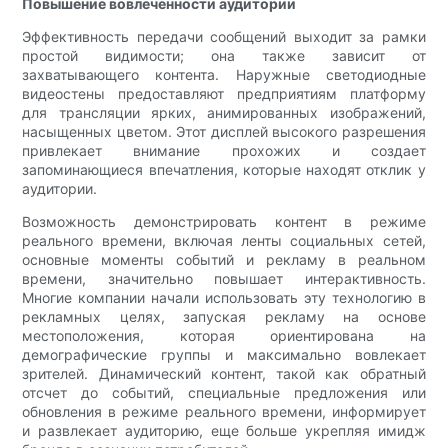
Повышение вовлеченности аудитории
Эффективность передачи сообщений выходит за рамки
простой видимости; она также зависит от
захватывающего контента. Наружные светодиодные
видеостены предоставляют предприятиям платформу
для трансляции ярких, анимированных изображений,
насыщенных цветом. Этот дисплей высокого разрешения
привлекает внимание прохожих и создает
запоминающиеся впечатления, которые находят отклик у
аудитории.
Возможность демонстрировать контент в режиме
реального времени, включая ленты социальных сетей,
основные моменты событий и рекламу в реальном
времени, значительно повышает интерактивность.
Многие компании начали использовать эту технологию в
рекламных целях, запуская рекламу на основе
местоположения, которая ориентирована на
демографические группы и максимально вовлекает
зрителей. Динамический контент, такой как обратный
отсчет до событий, специальные предложения или
обновления в режиме реального времени, информирует
и развлекает аудиторию, еще больше укрепляя имидж