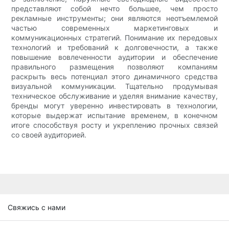
представляют собой нечто большее, чем просто
рекламные инструменты; они являются неотъемлемой
частью современных маркетинговых и
коммуникационных стратегий. Понимание их передовых
технологий и требований к долговечности, а также
повышение вовлеченности аудитории и обеспечение
правильного размещения позволяют компаниям
раскрыть весь потенциал этого динамичного средства
визуальной коммуникации. Тщательно продумывая
техническое обслуживание и уделяя внимание качеству,
бренды могут уверенно инвестировать в технологии,
которые выдержат испытание временем, в конечном
итоге способствуя росту и укреплению прочных связей
со своей аудиторией.
Свяжись с нами