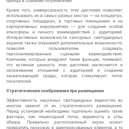
бренда в сознании потребителей.
Кроме того, универсальность этих дисплеев позволяет
использовать их в самых разных местах — на концертах,
спортивных площадках, в торговых помещениях и на
корпоративных мероприятиях — для создания особой
атмосферы и личного взаимодействия с аудиторией.
Интерактивные возможности сенсорных светодиодных
экранов также открывают дополнительные возможности,
позволяя пользователям создавать
персонализированные сценарии взаимодействия.
Компании, которые внедряют такие функции, понимают,
что истинная ценность этих дисплеев заключается в
налаживании отношений с аудиторией и создании
захватывающей среды, которая стимулирует поток
посетителей.
Стратегические соображения при размещении
Эффективность наружных светодиодных видеостен во
многом зависит от их стратегического размещения.
Перед установкой необходимо тщательно оценить такие
факторы, как пешеходный поток, видимость и углы
обзора. Правильно расположенный экран может
превратить прохожих в заинтересованных клиентов, в то