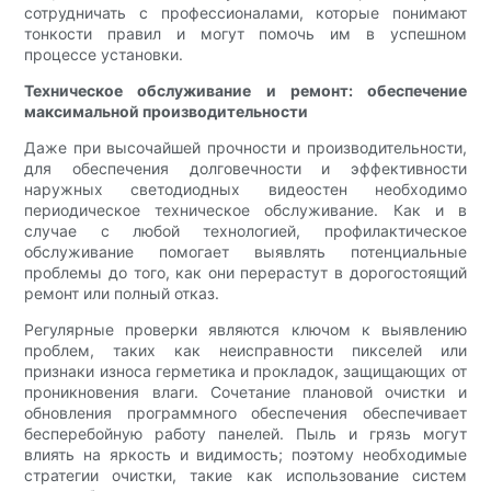
сотрудничать с профессионалами, которые понимают
тонкости правил и могут помочь им в успешном
процессе установки.
Техническое обслуживание и ремонт: обеспечение
максимальной производительности
Даже при высочайшей прочности и производительности,
для обеспечения долговечности и эффективности
наружных светодиодных видеостен необходимо
периодическое техническое обслуживание. Как и в
случае с любой технологией, профилактическое
обслуживание помогает выявлять потенциальные
проблемы до того, как они перерастут в дорогостоящий
ремонт или полный отказ.
Регулярные проверки являются ключом к выявлению
проблем, таких как неисправности пикселей или
признаки износа герметика и прокладок, защищающих от
проникновения влаги. Сочетание плановой очистки и
обновления программного обеспечения обеспечивает
бесперебойную работу панелей. Пыль и грязь могут
влиять на яркость и видимость; поэтому необходимые
стратегии очистки, такие как использование систем