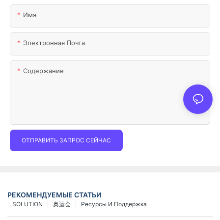
Имя
Электронная Почта
Содержание
ОТПРАВИТЬ ЗАПРОС СЕЙЧАС
РЕКОМЕНДУЕМЫЕ СТАТЬИ
SOLUTION
奥运会
Ресурсы И Поддержка