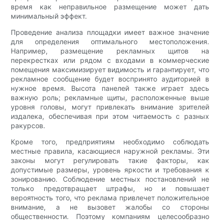
время как неправильное размещение может дать
минимальный эффект.
Проведение анализа площадки имеет важное значение
для определения оптимального местоположения.
Например, размещение рекламных щитов на
перекрестках или рядом с входами в коммерческие
помещения максимизирует видимость и гарантирует, что
рекламное сообщение будет воспринято аудиторией в
нужное время. Высота панелей также играет здесь
важную роль; рекламные щиты, расположенные выше
уровня головы, могут привлекать внимание зрителей
издалека, обеспечивая при этом читаемость с разных
ракурсов.
Кроме того, предприятиям необходимо соблюдать
местные правила, касающиеся наружной рекламы. Эти
законы могут регулировать такие факторы, как
допустимые размеры, уровень яркости и требования к
зонированию. Соблюдение местных постановлений не
только предотвращает штрафы, но и повышает
вероятность того, что реклама привлечет положительное
внимание, а не вызовет жалобы со стороны
общественности. Поэтому компаниям целесообразно