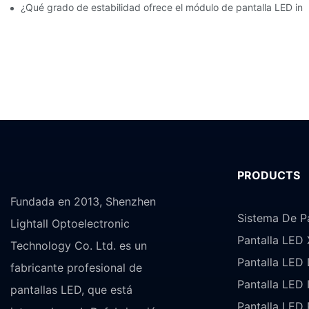
¿Qué grado de estabilidad ofrece el módulo de pantalla LED in
PRODUCTS
Fundada en 2013, Shenzhen
Sistema De P
Lightall Optoelectronic
Pantalla LED
Technology Co. Ltd. es un
Pantalla LED 
fabricante profesional de
Pantalla LED I
pantallas LED, que está
Pantalla LED 