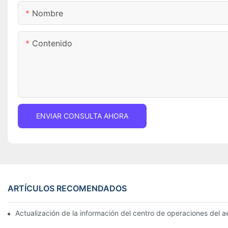
Nombre
Contenido
ENVIAR CONSULTA AHORA
ARTÍCULOS RECOMENDADOS
Actualización de la información del centro de operaciones del a