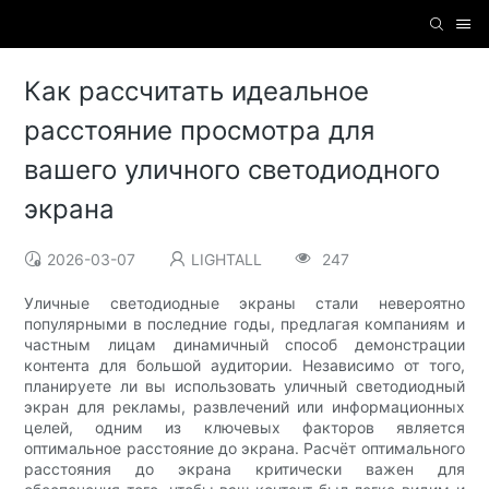
Как рассчитать идеальное
расстояние просмотра для
вашего уличного светодиодного
экрана
2026-03-07
LIGHTALL
247
Уличные светодиодные экраны стали невероятно
популярными в последние годы, предлагая компаниям и
частным лицам динамичный способ демонстрации
контента для большой аудитории. Независимо от того,
планируете ли вы использовать уличный светодиодный
экран для рекламы, развлечений или информационных
целей, одним из ключевых факторов является
оптимальное расстояние до экрана. Расчёт оптимального
расстояния до экрана критически важен для