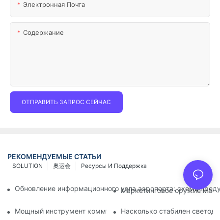
Электронная Почта
Содержание
ОТПРАВИТЬ ЗАПРОС СЕЙЧАС
РЕКОМЕНДУЕМЫЕ СТАТЬИ
SOLUTION
奥运会
Ресурсы И Поддержка
Обновление информационного узла аэропорта: схема преду
Маркетинговое оружие магаз
Мощный инструмент коммуникации для организаций по за
Насколько стабилен светод