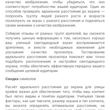
качество изображения, чтобы убедиться, что оно
соответствует потребностям вашей аудитории. Один из
способов проверить идеальное расстояние до экрана —
попросить группу людей разного роста и возраста
посмотреть на экран с разного расстояния и поделиться
своим мнением о качестве изображения.
Собирая отзывы от разных групп зрителей, вы сможете
получить ценную информацию о том, насколько хорошо
ваш уличный светодиодный экран воспринимается
зрителями, и внести необходимые изменения для
улучшения качества просмотра. Тестирование
идеального расстояния просмотра поможет вам точно
подобрать расположение и настройки светодиодного
экрана, чтобы обеспечить эффективную передачу вашего
сообщения целевой аудитории.
Сводка
символов
Расчёт идеального расстояния до экрана для улицы
крайне важен для обеспечения того, чтобы ваш контент
был легко видим и понятен аудитории. Учитывая такие
факторы, как шаг пикселя, размер экрана и тип контента,
вы можете определить оптимальное расстояние, на