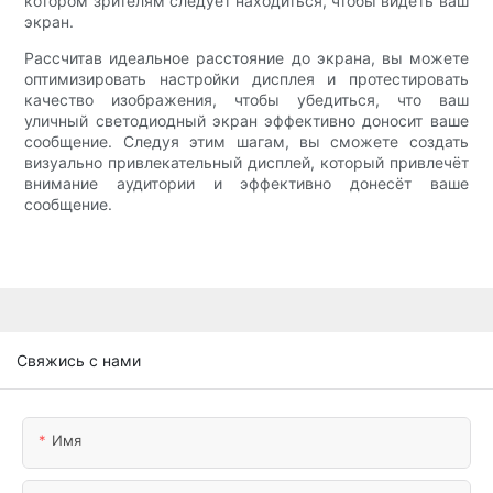
котором зрителям следует находиться, чтобы видеть ваш
экран.
Рассчитав идеальное расстояние до экрана, вы можете
оптимизировать настройки дисплея и протестировать
качество изображения, чтобы убедиться, что ваш
уличный светодиодный экран эффективно доносит ваше
сообщение. Следуя этим шагам, вы сможете создать
визуально привлекательный дисплей, который привлечёт
внимание аудитории и эффективно донесёт ваше
сообщение.
Свяжись с нами
Имя