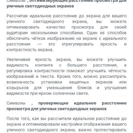
Символы
, оптимизирующие расстояние просмотра для
уличных светодиодных экранов
Рассчитав идеальное расстояние до экрана для вашего
уличного светодиодного экрана, вы можете
оптимизировать качество просмотра для своей
аудитории несколькими способами. Один из способов
обеспечить чёткое изображение на экране с идеального
расстояния — это отрегулировать яркость и
контрастность экрана.
Увеличивая яркость экрана, вы можете улучшить
видимость контента с большего расстояния, а
регулировка контрастности поможет улучшить чёткость
изображений и текста. Кроме того, можно рассмотреть
возможность установки защитных экранов или
козырьков для уменьшения бликов и улучшения
видимости при ярком солнечном свете.
Символы
, проверяющие идеальное расстояние
просмотра для уличных светодиодных экранов
После того, как вы рассчитали идеальное расстояние до
экрана и оптимизировали настройки отображения вашего
уличного светодиодного экрана, важно протестировать