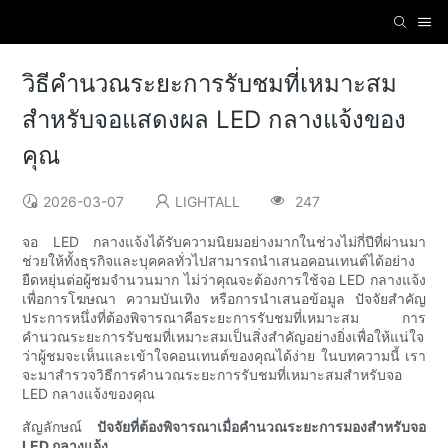
วิธีคำนวณระยะการรับชมที่เหมาะสม
สำหรับจอแสดงผล LED กลางแจ้งของ
คุณ
2026-03-07
LIGHTALL
247
จอ LED กลางแจ้งได้รับความนิยมอย่างมากในช่วงไม่กี่ปีที่ผ่านมา
ช่วยให้ทั้งธุรกิจและบุคคลทั่วไปสามารถนำเสนอคอนเทนต์ได้อย่าง
ยืดหยุ่นต่อผู้ชมจำนวนมาก ไม่ว่าคุณจะต้องการใช้จอ LED กลางแจ้ง
เพื่อการโฆษณา ความบันเทิง หรือการนำเสนอข้อมูล ปัจจัยสำคัญ
ประการหนึ่งที่ต้องพิจารณาคือระยะการรับชมที่เหมาะสม การ
คำนวณระยะการรับชมที่เหมาะสมเป็นสิ่งสำคัญอย่างยิ่งเพื่อให้แน่ใจ
ว่าผู้ชมจะเห็นและเข้าใจคอนเทนต์ของคุณได้ง่าย ในบทความนี้ เรา
จะมาสำรวจวิธีการคำนวณระยะการรับชมที่เหมาะสมสำหรับจอ
LED กลางแจ้งของคุณ
สัญลักษณ์
ปัจจัยที่ต้องพิจารณาเมื่อคำนวณระยะการมองสำหรับจอ
LED กลางแจ้ง