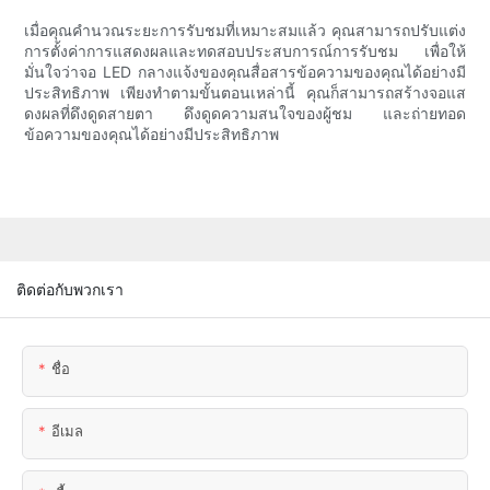
เมื่อคุณคำนวณระยะการรับชมที่เหมาะสมแล้ว คุณสามารถปรับแต่ง
การตั้งค่าการแสดงผลและทดสอบประสบการณ์การรับชม เพื่อให้
มั่นใจว่าจอ LED กลางแจ้งของคุณสื่อสารข้อความของคุณได้อย่างมี
ประสิทธิภาพ เพียงทำตามขั้นตอนเหล่านี้ คุณก็สามารถสร้างจอแส
ดงผลที่ดึงดูดสายตา ดึงดูดความสนใจของผู้ชม และถ่ายทอด
ข้อความของคุณได้อย่างมีประสิทธิภาพ
ติดต่อกับพวกเรา
ชื่อ
อีเมล