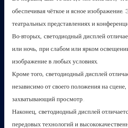
обеспечивая чёткое и ясное изображение. 
театральных представлениях и конференци
Во-вторых, светодиодный дисплей отличае
или ночь, при слабом или ярком освещении
изображение в любых условиях.
Кроме того, светодиодный дисплей отличае
независимо от своего положения на сцене,
захватывающий просмотр
.
Наконец, светодиодный дисплей отличает
передовых технологий и высококачествен