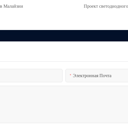
 в Малайзии
Проект светодиодного
Электронная Почта