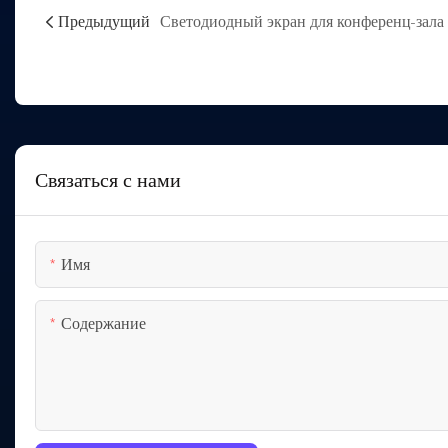
Предыдущий
Светодиодный экран для конференц-зала
Связаться с нами
Имя
Содержание