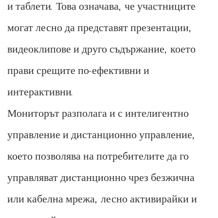
и таблети. Това означава, че участниците
могат лесно да представят презентации,
видеоклипове и друго съдържание, което
прави срещите по-ефективни и
интерактивни.
Мониторът разполага и с интелигентно
управление и дистанционно управление,
което позволява на потребителите да го
управляват дистанционно чрез безжична
или кабелна мрежа, лесно активирайки и