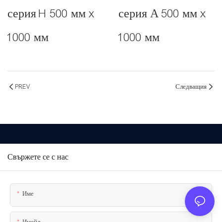
серия H 500 мм x
серия А 500 мм x
1000 мм
1000 мм
PREV
Следващия
Свържете се с нас
Име
Имейл