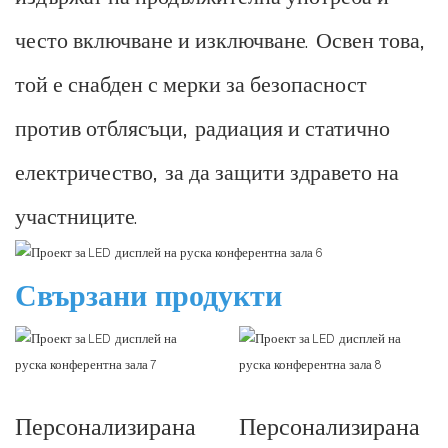
често включване и изключване. Освен това,
той е снабден с мерки за безопасност
против отблясъци, радиация и статично
електричество, за да защити здравето на
участниците.
Свързани продукти
Персонализирана
Персонализирана