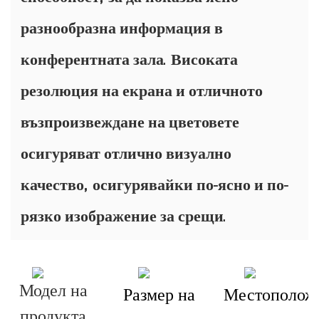
разнообразна информация в
конферентната зала. Високата
резолюция на екрана и отличното
възпроизвеждане на цветовете
осигуряват отлично визуално
качество, осигурявайки по-ясно и по-
рязко изображение за срещи.
Модел на
Размер на
Местополож
продукта