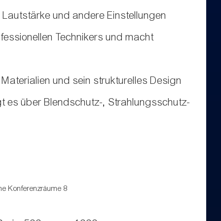
 Lautstärke und andere Einstellungen
fessionellen Technikers und macht
 Materialien und sein strukturelles Design
gt es über Blendschutz-, Strahlungsschutz-