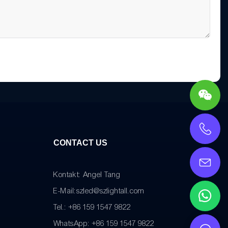
CONTACT US
Kontakt: Angel Tang
E-Mail:
szled@szlightall.com
Tel.: +86 159 1547 9822
WhatsApp: +86 159 1547 9822