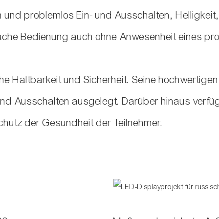
und problemlos Ein- und Ausschalten, Helligkeit,
fache Bedienung auch ohne Anwesenheit eines pro
he Haltbarkeit und Sicherheit. Seine hochwertigen
und Ausschalten ausgelegt. Darüber hinaus verfü
hutz der Gesundheit der Teilnehmer.