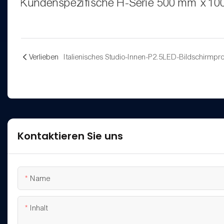
Kundenspezifische H-Serie 500 mm x 1
Verlieben
Italienisches Studio-Innen-P2.5LED-Bildschirmpro
Kontaktieren Sie uns
Name
Inhalt