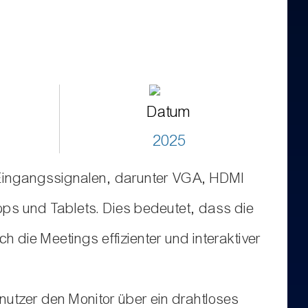
Datum
2025
on Eingangssignalen, darunter VGA, HDMI
ps und Tablets. Dies bedeutet, dass die
 die Meetings effizienter und interaktiver
nutzer den Monitor über ein drahtloses