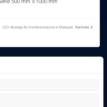
Serie 500 mm x 1000 mm
LED-Anzeige für Konferenzräume in Malaysia
Nächster