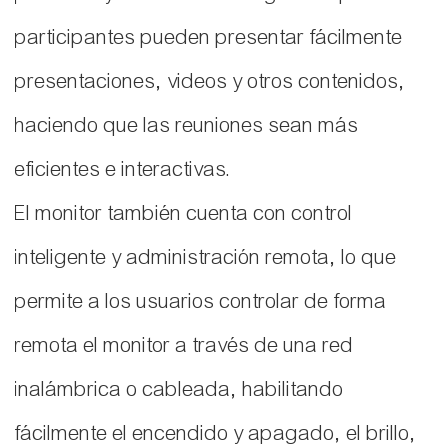
participantes pueden presentar fácilmente
presentaciones, videos y otros contenidos,
haciendo que las reuniones sean más
eficientes e interactivas.
El monitor también cuenta con control
inteligente y administración remota, lo que
permite a los usuarios controlar de forma
remota el monitor a través de una red
inalámbrica o cableada, habilitando
fácilmente el encendido y apagado, el brillo,