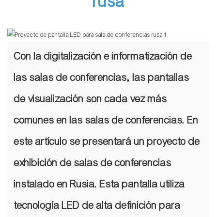
rusa
Con la digitalización e informatización de
las salas de conferencias, las pantallas
de visualización son cada vez más
comunes en las salas de conferencias. En
este artículo se presentará un proyecto de
exhibición de salas de conferencias
instalado en Rusia. Esta pantalla utiliza
tecnología LED de alta definición para