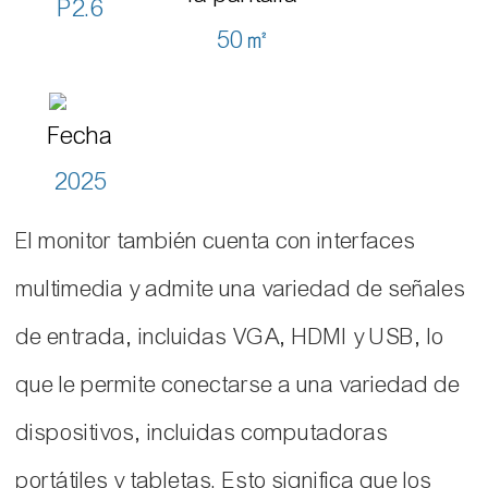
P2.6
50㎡
Fecha
2025
El monitor también cuenta con interfaces
multimedia y admite una variedad de señales
de entrada, incluidas VGA, HDMI y USB, lo
que le permite conectarse a una variedad de
dispositivos, incluidas computadoras
portátiles y tabletas. Esto significa que los