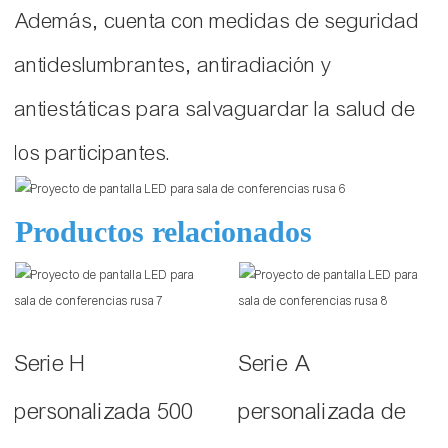
Además, cuenta con medidas de seguridad
antideslumbrantes, antiradiación y
antiestáticas para salvaguardar la salud de
los participantes.
Productos relacionados
Serie H
Serie A
personalizada 500
personalizada de