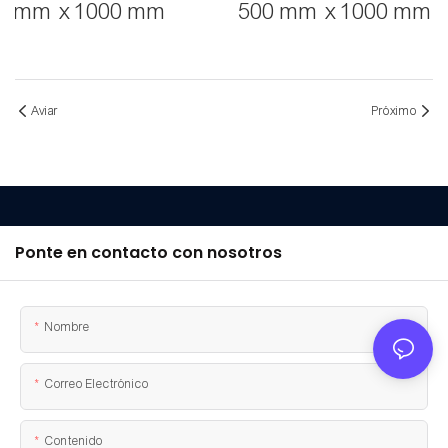
mm x 1000 mm
500 mm x 1000 mm
Aviar
Próximo
Ponte en contacto con nosotros
Nombre
Correo Electrónico
Contenido