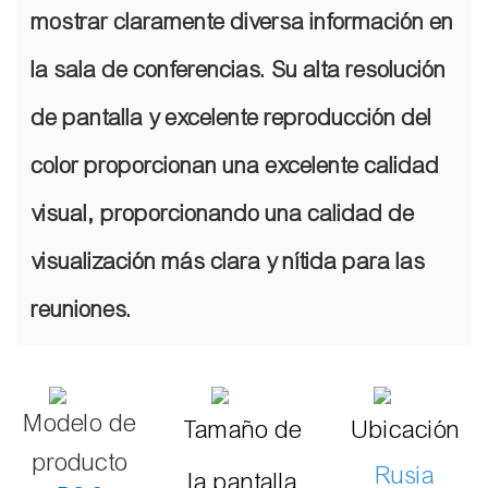
mostrar claramente diversa información en
la sala de conferencias. Su alta resolución
de pantalla y excelente reproducción del
color proporcionan una excelente calidad
visual, proporcionando una calidad de
visualización más clara y nítida para las
reuniones.
Modelo de
Tamaño de
Ubicación
producto
Rusia
la pantalla