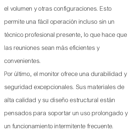
el volumen y otras configuraciones. Esto
permite una fácil operación incluso sin un
técnico profesional presente, lo que hace que
las reuniones sean más eficientes y
convenientes.
Por último, el monitor ofrece una durabilidad y
seguridad excepcionales. Sus materiales de
alta calidad y su diseño estructural están
pensados ​​para soportar un uso prolongado y
un funcionamiento intermitente frecuente.