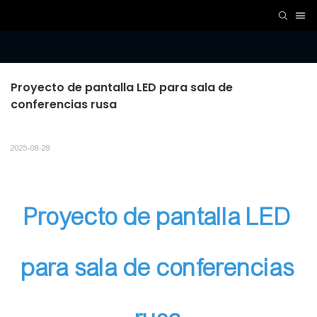
Proyecto de pantalla LED para sala de 
conferencias rusa
2025-08-28
Proyecto de pantalla LED
para sala de conferencias