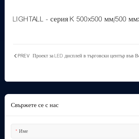
LIGHTALL - серия K 500x500 мм/500 мм
PREV
Проект за LED дисплей в търговски център във 
Свържете се с нас
Име