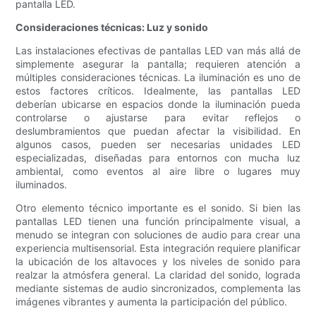
pantalla LED.
Consideraciones técnicas: Luz y sonido
Las instalaciones efectivas de pantallas LED van más allá de
simplemente asegurar la pantalla; requieren atención a
múltiples consideraciones técnicas. La iluminación es uno de
estos factores críticos. Idealmente, las pantallas LED
deberían ubicarse en espacios donde la iluminación pueda
controlarse o ajustarse para evitar reflejos o
deslumbramientos que puedan afectar la visibilidad. En
algunos casos, pueden ser necesarias unidades LED
especializadas, diseñadas para entornos con mucha luz
ambiental, como eventos al aire libre o lugares muy
iluminados.
Otro elemento técnico importante es el sonido. Si bien las
pantallas LED tienen una función principalmente visual, a
menudo se integran con soluciones de audio para crear una
experiencia multisensorial. Esta integración requiere planificar
la ubicación de los altavoces y los niveles de sonido para
realzar la atmósfera general. La claridad del sonido, lograda
mediante sistemas de audio sincronizados, complementa las
imágenes vibrantes y aumenta la participación del público.