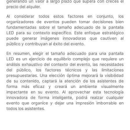
generando un valor a largo plazo que supera con creces el
precio del alquiler.
Al considerar todos estos factores en conjunto, los
organizadores de eventos pueden tomar decisiones bien
fundamentadas sobre el tamaño adecuado de la pantalla
LED para su contexto específico. Este enfoque estratégico
puede generar imágenes innovadoras que cautiven al
público y contribuyan al éxito del evento.
En resumen, elegir el tamaño adecuado para una pantalla
LED es un ejercicio de equilibrio complejo que requiere un
análisis exhaustivo del contexto del evento, las necesidades
del público, los factores técnicos y las limitaciones
presupuestarias. Una elección óptima mejorará la visibilidad
de su contenido, captará la atención de los asistentes de
forma más eficaz y creará un ambiente visualmente
impactante en su evento. Al aprovechar esta tecnología
innovadora de forma inteligente, podrá realzar cualquier
evento que organice y dejar una impresión imborrable en
todos los asistentes.