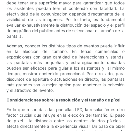
debe tener una superficie mayor para garantizar que todos
los asistentes puedan leer el contenido con facilidad. La
efectividad de la comunicación depende directamente de la
visibilidad de las imágenes. Por lo tanto, es fundamental
evaluar exhaustivamente la distribución del espacio y el perfil
demográfico del público antes de seleccionar el tamaño de la
pantalla.
Además, conocer los distintos tipos de eventos puede influir
en la elección del tamaño. En ferias comerciales o
exposiciones con gran cantidad de interacciones y stands,
las pantallas más pequeñas y estratégicamente ubicadas
pueden ser eficaces para guiar a los asistentes y, al mismo
tiempo, mostrar contenido promocional. Por otro lado, para
discursos de apertura o actuaciones en directo, las pantallas
más grandes son la mejor opción para mantener la cohesión
y el atractivo del evento.
Consideraciones sobre la resolución y el tamaño de píxel
En lo que respecta a las pantallas LED, la resolución es otro
factor crucial que influye en la elección del tamaño. El paso
de píxel —la distancia entre los centros de dos píxeles—
afecta directamente a la experiencia visual. Un paso de píxel