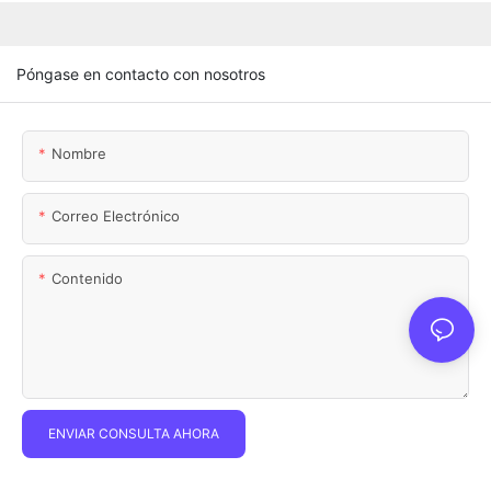
Póngase en contacto con nosotros
Nombre
Correo Electrónico
Contenido
ENVIAR CONSULTA AHORA