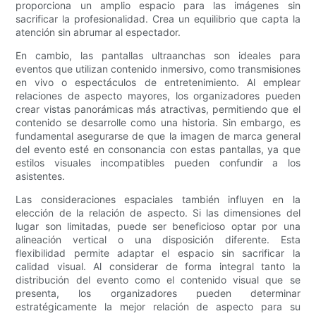
proporciona un amplio espacio para las imágenes sin
sacrificar la profesionalidad. Crea un equilibrio que capta la
atención sin abrumar al espectador.
En cambio, las pantallas ultraanchas son ideales para
eventos que utilizan contenido inmersivo, como transmisiones
en vivo o espectáculos de entretenimiento. Al emplear
relaciones de aspecto mayores, los organizadores pueden
crear vistas panorámicas más atractivas, permitiendo que el
contenido se desarrolle como una historia. Sin embargo, es
fundamental asegurarse de que la imagen de marca general
del evento esté en consonancia con estas pantallas, ya que
estilos visuales incompatibles pueden confundir a los
asistentes.
Las consideraciones espaciales también influyen en la
elección de la relación de aspecto. Si las dimensiones del
lugar son limitadas, puede ser beneficioso optar por una
alineación vertical o una disposición diferente. Esta
flexibilidad permite adaptar el espacio sin sacrificar la
calidad visual. Al considerar de forma integral tanto la
distribución del evento como el contenido visual que se
presenta, los organizadores pueden determinar
estratégicamente la mejor relación de aspecto para su