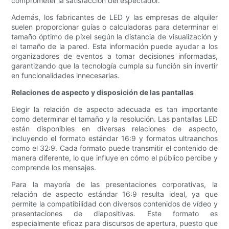
comprometer la satisfacción del espectador.
Además, los fabricantes de LED y las empresas de alquiler
suelen proporcionar guías o calculadoras para determinar el
tamaño óptimo de píxel según la distancia de visualización y
el tamaño de la pared. Esta información puede ayudar a los
organizadores de eventos a tomar decisiones informadas,
garantizando que la tecnología cumpla su función sin invertir
en funcionalidades innecesarias.
Relaciones de aspecto y disposición de las pantallas
Elegir la relación de aspecto adecuada es tan importante
como determinar el tamaño y la resolución. Las pantallas LED
están disponibles en diversas relaciones de aspecto,
incluyendo el formato estándar 16:9 y formatos ultraanchos
como el 32:9. Cada formato puede transmitir el contenido de
manera diferente, lo que influye en cómo el público percibe y
comprende los mensajes.
Para la mayoría de las presentaciones corporativas, la
relación de aspecto estándar 16:9 resulta ideal, ya que
permite la compatibilidad con diversos contenidos de vídeo y
presentaciones de diapositivas. Este formato es
especialmente eficaz para discursos de apertura, puesto que